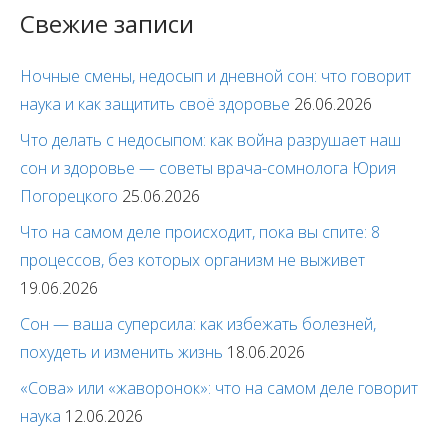
Свежие записи
Ночные смены, недосып и дневной сон: что говорит
наука и как защитить своё здоровье
26.06.2026
Что делать с недосыпом: как война разрушает наш
сон и здоровье — советы врача-сомнолога Юрия
Погорецкого
25.06.2026
Что на самом деле происходит, пока вы спите: 8
процессов, без которых организм не выживет
19.06.2026
Сон — ваша суперсила: как избежать болезней,
похудеть и изменить жизнь
18.06.2026
«Сова» или «жаворонок»: что на самом деле говорит
наука
12.06.2026