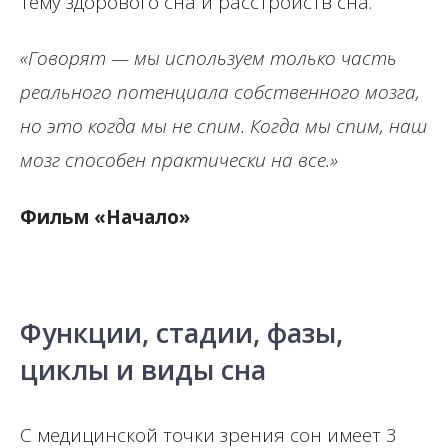
тему здорового сна и расстройств сна.
«Говорят — мы используем только часть
реального потенциала собственного мозга,
но это когда мы не спим. Когда мы спим, наш
мозг способен практически на все.»
Фильм «Начало»
Функции, стадии, фазы,
циклы и виды сна
С медицинской точки зрения сон имеет 3