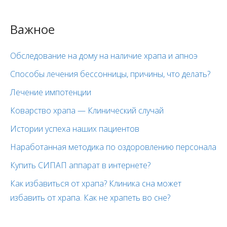
Важное
Обследование на дому на наличие храпа и апноэ
Способы лечения бессонницы, причины, что делать?
Лечение импотенции
Коварство храпа — Клинический случай
Истории успеха наших пациентов
Наработанная методика по оздоровлению персонала
Купить СИПАП аппарат в интернете?
Как избавиться от храпа? Клиника сна может
избавить от храпа. Как не храпеть во сне?