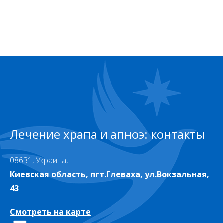
Лечение храпа и апноэ: контакты
08631, Украина,
Киевская область, пгт.Глеваха, ул.Вокзальная,
43
Смотреть на карте