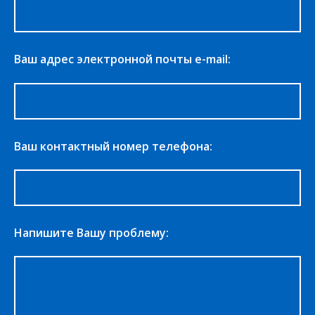
Ваш адрес электронной почты e-mail:
Ваш контактный номер телефона:
Напишите Вашу проблему: