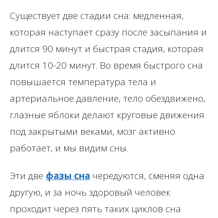
Существует две стадии сна: медленная,
которая наступает сразу после засыпания и
длится 90 минут и быстрая стадия, которая
длится 10-20 минут. Во время быстрого сна
повышается температура тела и
артериальное давление, тело обездвижено,
глазные яблоки делают круговые движения
под закрытыми веками, мозг активно
работает, и мы видим сны.
Эти две
фазы сна
чередуются, сменяя одна
другую, и за ночь здоровый человек
проходит через пять таких циклов сна