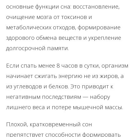
основные функции сна: восстановление,
очищение мозга от токсинов и
метаболических отходов, формирование
здорового обмена веществ и укрепление
долгосрочной памяти.
Если спать менее 8 часов в сутки, организм
начинает сжигать энергию не из жиров, а
из углеводов и белков. Это приводит к
негативным последствиям — набору
лишнего веса и потере мышечной массы.
Плохой, кратковременный сон
препятствует способности формировать