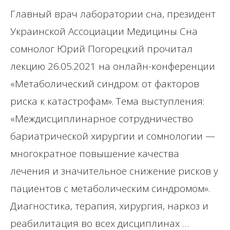
Главный врач лаборатории сна, президент
Украинской Ассоциации Медицины Сна
сомнолог Юрий Погорецкий прочитал
лекцию 26.05.2021 на онлайн-конференции
«Метаболический синдром: от факторов
риска к катастрофам». Тема выступления:
«Междисциплинарное сотрудничество
бариатрической хирургии и сомнологии —
многократное повышение качества
лечения и значительное снижение рисков у
пациентов с метаболическим синдромом».
Диагностика, терапия, хирургия, наркоз и
реабилитация во всех дисциплинах …