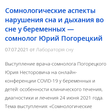
Сомнологические аспекты
нарушения сна и дыхания во
сне у беременных —
сомнолог Юрий Погорецкий
07.07.2021
от
Лабораторія сну
Выступление врача-сомнолога Погорецкого
Юрия Несторовича на онлайн-
конференции COVID-19 у беременных и
детей: особенности клинического течения,
диагностики и лечения 24 июня 2021 года.
Тема выступления: «Сомнологические