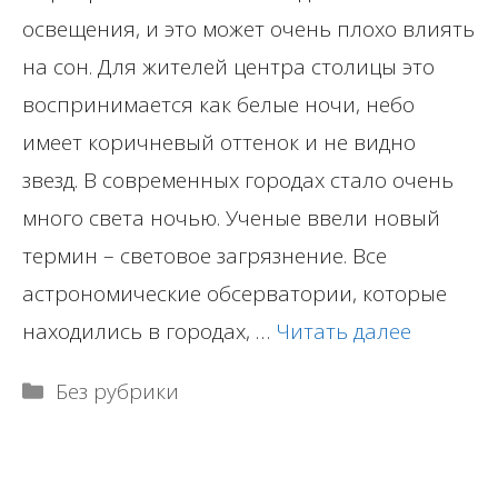
освещения, и это может очень плохо влиять
на сон. Для жителей центра столицы это
воспринимается как белые ночи, небо
имеет коричневый оттенок и не видно
звезд. В современных городах стало очень
много света ночью. Ученые ввели новый
термин – световое загрязнение. Все
астрономические обсерватории, которые
находились в городах, …
Читать далее
Рубрики
Без рубрики