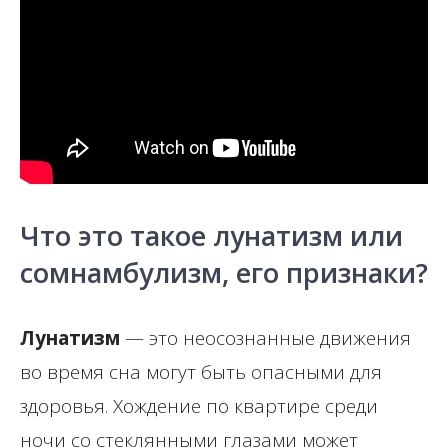
Что это такое лунатизм или
сомнамбулизм, его признаки?
Лунатизм
— это неосознанные движения
во время сна могут быть опасными для
здоровья. Хождение по квартире среди
ночи со стеклянными глазами может