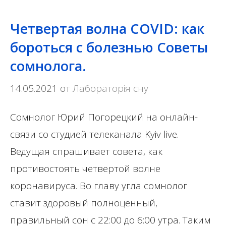
Четвертая волна COVID: как
бороться с болезнью Советы
сомнолога.
14.05.2021
от
Лабораторія сну
Сомнолог Юрий Погорецкий на онлайн-
связи со студией телеканала Kyiv live.
Ведущая спрашивает совета, как
противостоять четвертой волне
коронавируса. Во главу угла сомнолог
ставит здоровый полноценный,
правильный сон с 22:00 до 6:00 утра. Таким