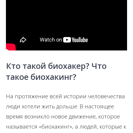
Кто такой биохакер? Что
такое биохакинг?
На протяжение всей истории человечества
люди хотели жить дольше. В настоящее
время возникло новое движение, которое
называется «биохакинг», а людей, которые к