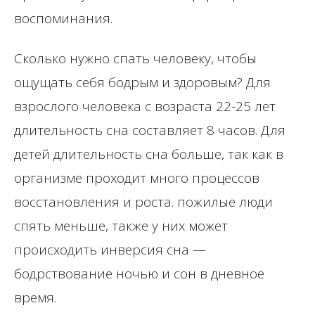
воспоминания.
Сколько нужно спать человеку, чтобы
ощущать себя бодрым и здоровым? Для
взрослого человека с возраста 22-25 лет
длительность сна составляет 8 часов. Для
детей длительность сна больше, так как в
организме проходит много процессов
восстановления и роста. пожилые люди
спять меньше, также у них может
происходить инверсия сна —
бодрствование ночью и сон в дневное
время.