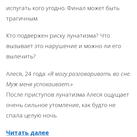
испугать кого угодно. Финал может быть
трагичным.
Кто подвержен риску лунатизма? Что
вызывает это нарушение и можно ли его
вылечить?
Алеся, 24 года:
«Я могу разговаривать во сне.
Муж меня успокаивает.»
После приступов лунатизма Алеся ощущает
очень сильное утомление, как будто не
спала целую ночь.
Читать далее