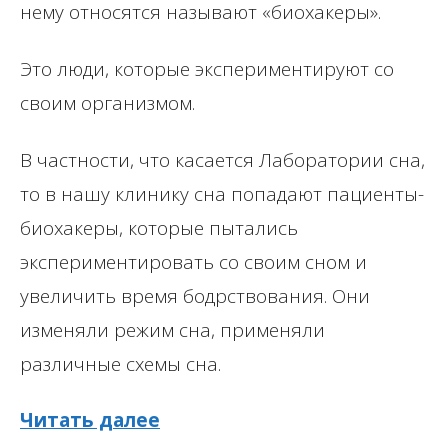
нему относятся называют «биохакеры».
Это люди, которые экспериментируют со
своим организмом.
В частности, что касается Лаборатории сна,
то в нашу клинику сна попадают пациенты-
биохакеры, которые пытались
экспериментировать со своим сном и
увеличить время бодрствования. Они
изменяли режим сна, применяли
различные схемы сна.
Читать далее