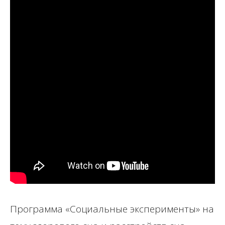
Программа «Социальные эксперименты» на