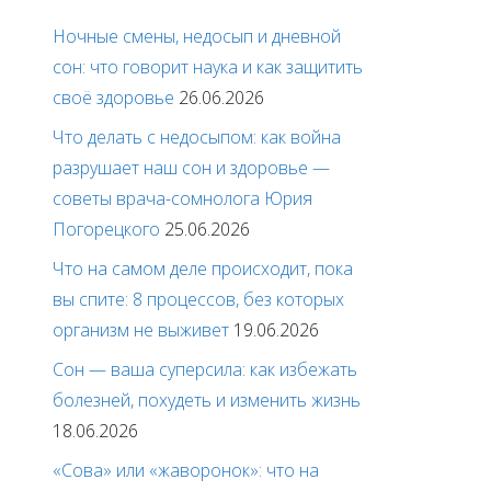
Ночные смены, недосып и дневной
сон: что говорит наука и как защитить
своё здоровье
26.06.2026
Что делать с недосыпом: как война
разрушает наш сон и здоровье —
советы врача-сомнолога Юрия
Погорецкого
25.06.2026
Что на самом деле происходит, пока
вы спите: 8 процессов, без которых
организм не выживет
19.06.2026
Сон — ваша суперсила: как избежать
болезней, похудеть и изменить жизнь
18.06.2026
«Сова» или «жаворонок»: что на