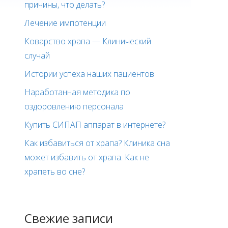
причины, что делать?
Лечение импотенции
Коварство храпа — Клинический
случай
Истории успеха наших пациентов
Наработанная методика по
оздоровлению персонала
Купить СИПАП аппарат в интернете?
Как избавиться от храпа? Клиника сна
может избавить от храпа. Как не
храпеть во сне?
Свежие записи