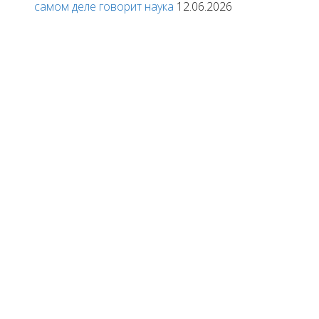
самом деле говорит наука
12.06.2026