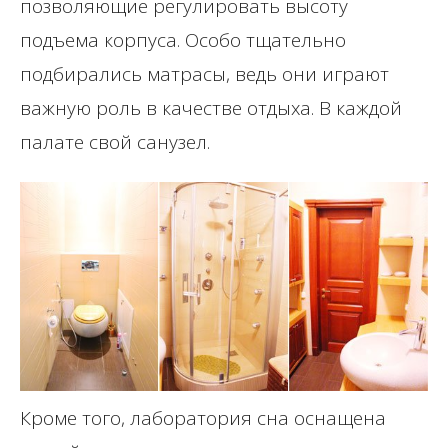
позволяющие регулировать высоту
подъема корпуса. Особо тщательно
подбирались матрасы, ведь они играют
важную роль в качестве отдыха. В каждой
палате свой санузел.
Кроме того, лаборатория сна оснащена