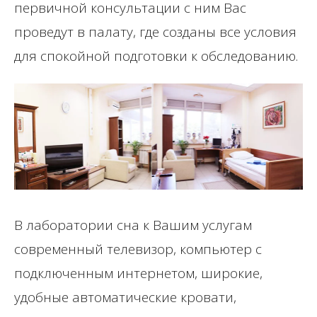
первичной консультации с ним Вас
проведут в палату, где созданы все условия
для спокойной подготовки к обследованию.
В лаборатории сна к Вашим услугам
современный телевизор, компьютер с
подключенным интернетом, широкие,
удобные автоматические кровати,