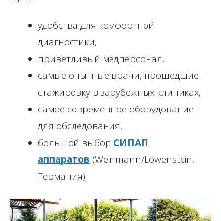
удобства для комфортной
диагностики,
приветливый медперсонал,
самые опытные врачи, прошедшие
стажировку в зарубежных клиниках,
самое современное оборудование
для обследования,
большой выбор
СИПАП
аппаратов
(Weinmann/Löwenstein,
Германия)