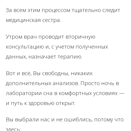
За всем этим процессом тщательно следит
медицинская сестра.
Утром врач проводит вторичную
консультацию и, с учетом полученных
данных, назначает терапию.
Вот и всё, Вы свободны, никаких
дополнительных анализов. Просто ночь в
лаборатории сна в комфортных условиях —
и путь к здоровью открыт.
Вы выбрали нас и не ошиблись, потому что
здесь: