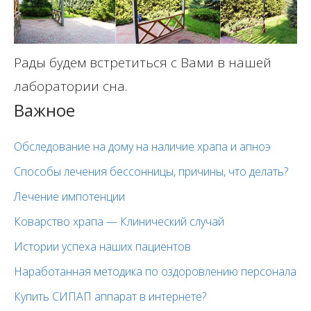
Рады будем встретиться с Вами в нашей
лаборатории сна.
Важное
Обследование на дому на наличие храпа и апноэ
Способы лечения бессонницы, причины, что делать?
Лечение импотенции
Коварство храпа — Клинический случай
Истории успеха наших пациентов
Наработанная методика по оздоровлению персонала
Купить СИПАП аппарат в интернете?