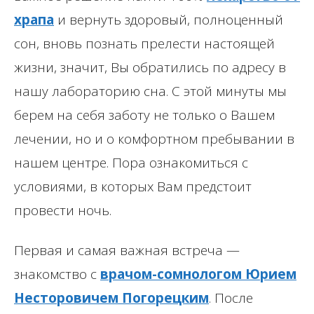
храпа
и вернуть здоровый, полноценный
сон, вновь познать прелести настоящей
жизни, значит, Вы обратились по адресу в
нашу лабораторию сна. С этой минуты мы
берем на себя заботу не только о Вашем
лечении, но и о комфортном пребывании в
нашем центре. Пора ознакомиться с
условиями, в которых Вам предстоит
провести ночь.
Первая и самая важная встреча —
знакомство с
врачом-сомнологом Юрием
Несторовичем Погорецким
. После