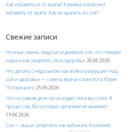
Как избавиться от храпа? Клиника сна может
избавить от храпа. Как не храпеть во сне?
Свежие записи
Ночные смены, недосып и дневной сон: что говорит
наука и как защитить своё здоровье
26.06.2026
Что делать с недосыпом: как война разрушает наш
сон и здоровье — советы врача-сомнолога Юрия
Погорецкого
25.06.2026
Что на самом деле происходит, пока вы спите: 8
процессов, без которых организм не выживет
19.06.2026
Сон — ваша суперсила: как избежать болезней,