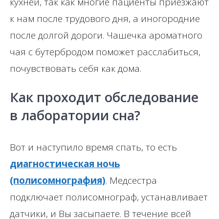
кухней, так как многие пациенты приезжают
к нам после трудового дня, а иногородние
после долгой дороги. Чашечка ароматного
чая с бутербродом поможет расслабиться,
почувствовать себя как дома.
Как проходит обследование
в лаборатории сна?
Вот и наступило время спать, то есть
диагностическая ночь
(полисомнография)
. Медсестра
подключает полисомнограф, устанавливает
датчики, и Вы засыпаете. В течение всей