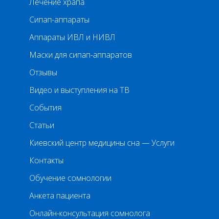
Лечение храпа
Сипап-аппараты
Аппараты ИВЛ и НИВЛ
Маски для сипап-аппаратов
Отзывы
Видео и выступления на ТВ
События
Статьи
Киевский центр медицины сна — Услуги
Контакты
Обучение сомнологии
Анкета пациента
Онлайн-консультация сомнолога