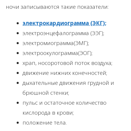
ночи записываются такие показатели:
электрокардиограмма (ЭКГ);
электроэнцефалограмма (ЭЭГ);
электромиограмма(ЭМГ);
электроокулограмма(ЭОГ);
храп, носоротовой поток воздуха;
движение нижних конечностей;
дыхательные движения грудной и
брюшной стенки;
пульс и остаточное количество
кислорода в крови;
положение тела.