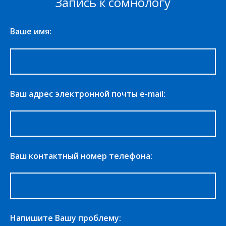
Запись к сомнологу
Ваше имя:
Ваш адрес электронной почты e-mail:
Ваш контактный номер телефона:
Напишите Вашу проблему: