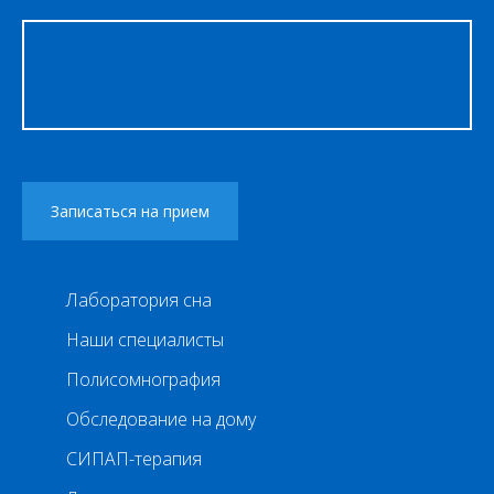
Лаборатория сна
Наши специалисты
Полисомнография
Обследование на дому
СИПАП-терапия