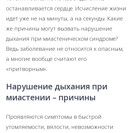
останавливается сердце. Исчисление жизни
идет уже не на минуты, а на секунды. Какие
же причины могут вызвать нарушение
дыхания при миастеническом синдроме?
Ведь заболевание не относится к опасным,
а многие вообще считают его
«притворным».
Нарушение дыхания при
миастении – причины
Проявляются симптомы в быстрой
утомляемости, вялости, невозможности