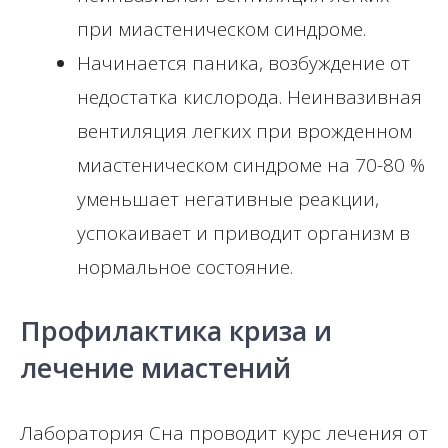
при миастеническом синдроме.
Начинается паника, возбуждение от
недостатка кислорода. Неинвазивная
вентиляция легких при врожденном
миастеническом синдроме на 70-80 %
уменьшает негативные реакции,
успокаивает и приводит организм в
нормальное состояние.
Профилактика криза и
лечение миастений
Лаборатория Сна проводит курс лечения от