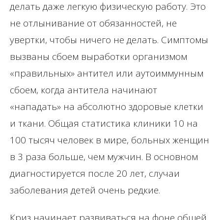
делать даже легкую физическую работу. Это
не отлынивание от обязанностей, не
увертки, чтобы ничего не делать. Симптомы
вызваны сбоем выработки организмом
«правильных» антител или аутоиммунным
сбоем, когда антитела начинают
«нападать» на абсолютно здоровые клетки
и ткани. Общая статистика клиники 10 на
100 тысяч человек в мире, больных женщин
в 3 раза больше, чем мужчин. В основном
диагностируется после 20 лет, случаи
заболевания детей очень редкие.
Криз начинает развиваться на фоне общей