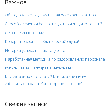
Важное
Обследование на дому на наличие храпа и апноэ
Способы лечения бессонницы, причины, что делать?
Лечение импотенции
Коварство храпа — Клинический случай
Истории успеха наших пациентов
Наработанная методика по оздоровлению персонала
Купить СИПАП аппарат в интернете?
Как избавиться от храпа? Клиника сна может
избавить от храпа. Как не храпеть во сне?
Свежие записи