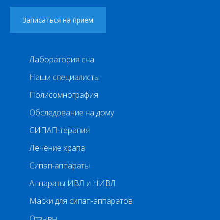
Лаборатория сна
Наши специалисты
Полисомнография
Обследование на дому
СИПАП-терапия
Лечение храпа
Сипап-аппараты
Аппараты ИВЛ и НИВЛ
Маски для сипап-аппаратов
Отзывы