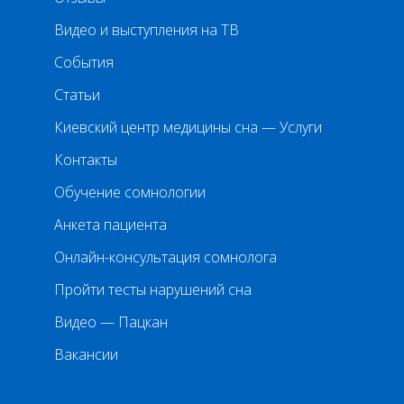
Видео и выступления на ТВ
События
Статьи
Киевский центр медицины сна — Услуги
Контакты
Обучение сомнологии
Анкета пациента
Онлайн-консультация сомнолога
Пройти тесты нарушений сна
Видео — Пацкан
Вакансии