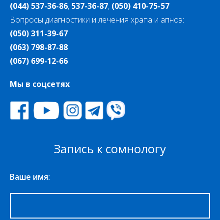
(044) 537-36-86
,
537-36-87
,
(050) 410-75-57
Вопросы диагностики и лечения храпа и апноэ:
(050) 311-39-67
(063) 798-87-88
(067) 699-12-66
Мы в соцсетях
Запись к сомнологу
Ваше имя: