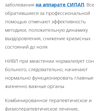
заболевания
на аппарате СИПАП
. Все
обратившиеся за профессиональной
помощью отмечают эффективность
методики, положительную динамику
выздоровления, снижение кризисных
состояний до ноля.
НИВЛ при миастении нормализует сон
больного, следовательно, начинают
нормально функционировать главные
жизненно важные органы.
Комбинированное терапевтическое и
физиотерапевтическое лечение,