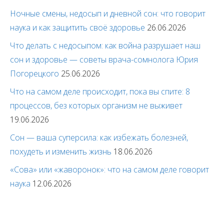
Ночные смены, недосып и дневной сон: что говорит
наука и как защитить своё здоровье
26.06.2026
Что делать с недосыпом: как война разрушает наш
сон и здоровье — советы врача-сомнолога Юрия
Погорецкого
25.06.2026
Что на самом деле происходит, пока вы спите: 8
процессов, без которых организм не выживет
19.06.2026
Сон — ваша суперсила: как избежать болезней,
похудеть и изменить жизнь
18.06.2026
«Сова» или «жаворонок»: что на самом деле говорит
наука
12.06.2026