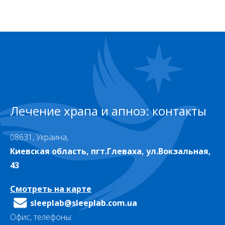
Лечение храпа и апноэ: контакты
08631, Украина,
Киевская область, пгт.Глеваха, ул.Вокзальная,
43
Смотреть на карте
sleeplab@sleeplab.com.ua
Офис, телефоны: