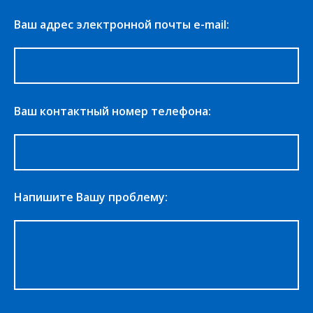
Ваш адрес электронной почты e-mail:
Ваш контактный номер телефона:
Напишите Вашу проблему: