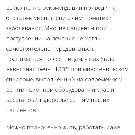
выполнение рекомендаций приводит к
быстрому уменьшению симптоматики
заболевания. Многие пациенты при
поступлении на лечение не могли
самостоятельно передвигаться,
подниматься по лестницам, у них была
невнятная речь. НИВЛ при миастеническом
синдроме, выполненный на современном
вентиляционном оборудовании спас и
восстановил здоровье сотням наших
пациентов.
Можно полноценно жить, работать, даже