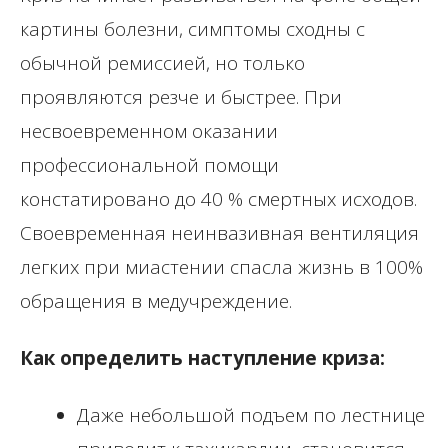
картины болезни, симптомы сходны с
обычной ремиссией, но только
проявляются резче и быстрее. При
несвоевременном оказании
профессиональной помощи
констатировано до 40 % смертных исходов.
Своевременная неинвазивная вентиляция
легких при миастении спасла жизнь в 100%
обращения в медучреждение.
Как определить наступление криза:
Даже небольшой подъем по лестнице