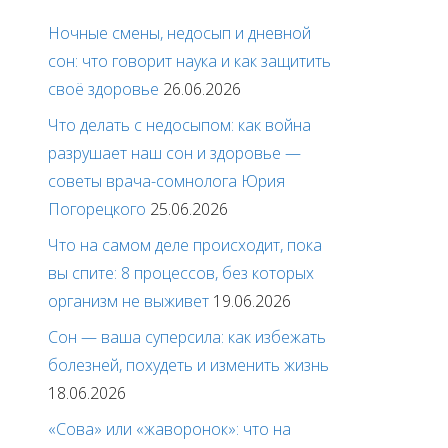
Ночные смены, недосып и дневной
сон: что говорит наука и как защитить
своё здоровье
26.06.2026
Что делать с недосыпом: как война
разрушает наш сон и здоровье —
советы врача-сомнолога Юрия
Погорецкого
25.06.2026
Что на самом деле происходит, пока
вы спите: 8 процессов, без которых
организм не выживет
19.06.2026
Сон — ваша суперсила: как избежать
болезней, похудеть и изменить жизнь
18.06.2026
«Сова» или «жаворонок»: что на