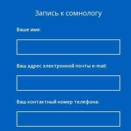
Запись к сомнологу
Ваше имя:
Ваш адрес электронной почты e-mail:
Ваш контактный номер телефона: