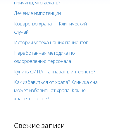
причины, что делать?
Лечение импотенции
Коварство храпа — Клинический
случай
Истории успеха наших пациентов
Наработанная методика по
оздоровлению персонала
Купить СИПАП аппарат в интернете?
Как избавиться от храпа? Клиника сна
может избавить от храпа. Как не
храпеть во сне?
Свежие записи