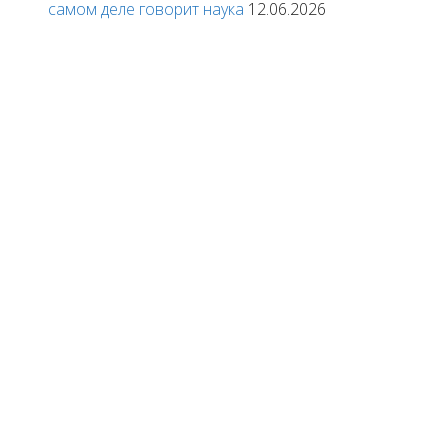
самом деле говорит наука
12.06.2026