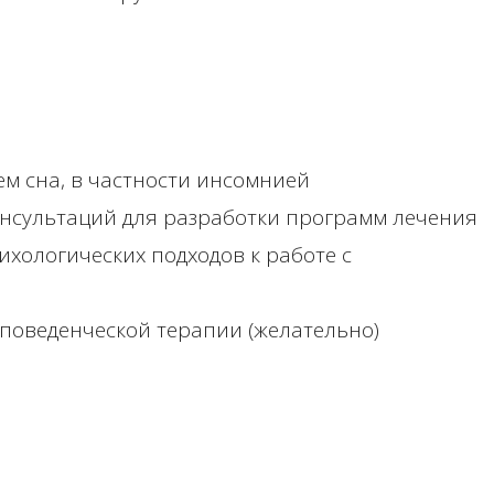
м сна, в частности инсомнией
нсультаций для разработки программ лечения
хологических подходов к работе с
-поведенческой терапии (желательно)