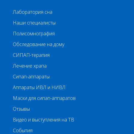
Лаборатория сна
Наши специалисты
Полисомнография
Обследование на дому
СИПАП-терапия
Лечение храпа
Сипап-аппараты
Аппараты ИВЛ и НИВЛ
Маски для сипап-аппаратов
Отзывы
Видео и выступления на ТВ
События