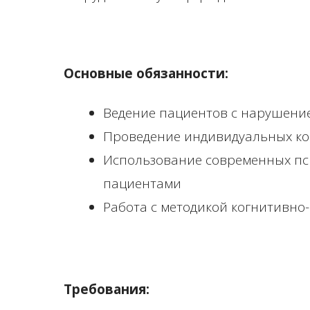
Основные обязанности:
Ведение пациентов с нарушение
Проведение индивидуальных ко
Использование современных пси
пациентами
Работа с методикой когнитивно
Требования: