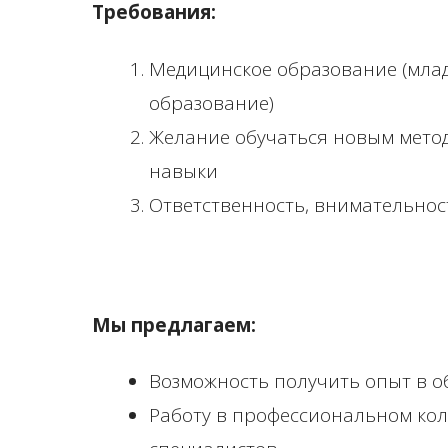
Требования:
Медицинское образование (мла
образование)
Желание обучаться новым мето
навыки
Ответственность, внимательнос
Мы предлагаем:
Возможность получить опыт в о
Работу в профессиональном кол