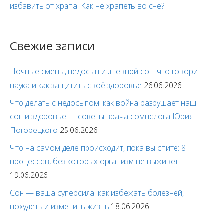
избавить от храпа. Как не храпеть во сне?
Свежие записи
Ночные смены, недосып и дневной сон: что говорит
наука и как защитить своё здоровье
26.06.2026
Что делать с недосыпом: как война разрушает наш
сон и здоровье — советы врача-сомнолога Юрия
Погорецкого
25.06.2026
Что на самом деле происходит, пока вы спите: 8
процессов, без которых организм не выживет
19.06.2026
Сон — ваша суперсила: как избежать болезней,
похудеть и изменить жизнь
18.06.2026