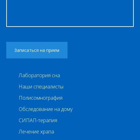
Лаборатория сна
Наши специалисты
Полисомнография
Обследование на дому
СИПАП-терапия
Лечение храпа