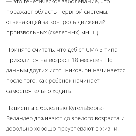
— это генетическое заболевание, что
поражает область нервной системы,
отвечающей за контроль движений
произвольных (скелетных) мышц.
Принято считать, что дебют СМА 3 типа
приходится на возраст 18 месяцев. По
данным других источников, он начинается
после того, как ребёнок начинает
самостоятельно ходить.
Пациенты с болезнью Кугельберга-
Веландер доживают до зрелого возраста и
довольно хорошо преуспевают в жизни,