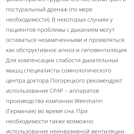
постуральный дренаж (по мере
необходимости). В некоторых случаях у
пациентов проблемы с дыханием могут
оставаться незамеченными и проявляться
как обструктивное апноэ и гиповентиляция.
Для компенсации слабости дыхательных
мышц специалисты сомнологического
центра доктора Погорецкого рекомендуют
использование СРАР – аппаратов
производства компании Weinmann
(Германия) во время сна. При
необходимости также возможно
использование неинвазивной вентиляции