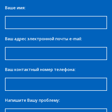
Ваше имя:
Ваш адрес электронной почты e-mail:
Ваш контактный номер телефона:
Напишите Вашу проблему: