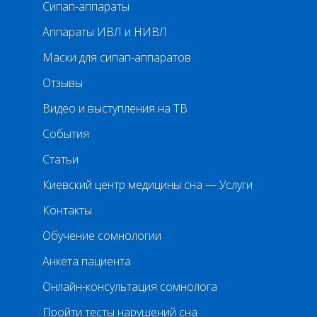
Сипап-аппараты
Аппараты ИВЛ и НИВЛ
Маски для сипап-аппаратов
Отзывы
Видео и выступления на ТВ
События
Статьи
Киевский центр медицины сна — Услуги
Контакты
Обучение сомнологии
Анкета пациента
Онлайн-консультация сомнолога
Пройти тесты нарушений сна