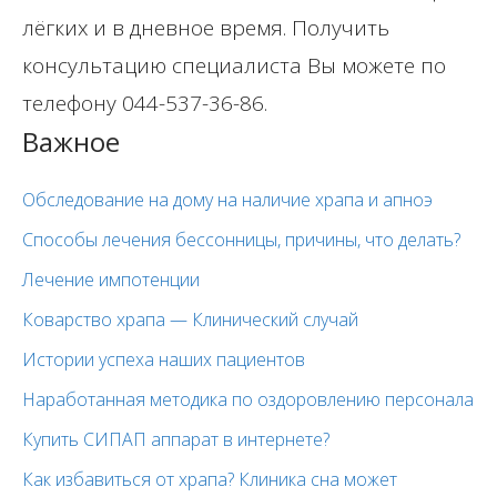
лёгких и в дневное время. Получить
консультацию специалиста Вы можете по
телефону 044-537-36-86.
Важное
Обследование на дому на наличие храпа и апноэ
Способы лечения бессонницы, причины, что делать?
Лечение импотенции
Коварство храпа — Клинический случай
Истории успеха наших пациентов
Наработанная методика по оздоровлению персонала
Купить СИПАП аппарат в интернете?
Как избавиться от храпа? Клиника сна может