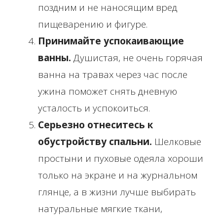
поздним и не наносящим вред
пищеварению и фигуре.
Принимайте успокаивающие
ванны.
Душистая, не очень горячая
ванна на травах через час после
ужина поможет снять дневную
усталость и успокоиться.
Серьезно отнеситесь к
обустройству спальни.
Шелковые
простыни и пуховые одеяла хороши
только на экране и на журнальном
глянце, а в жизни лучше выбирать
натуральные мягкие ткани,