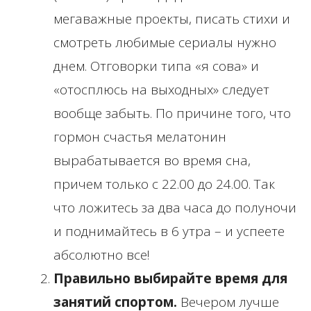
мегаважные проекты, писать стихи и
смотреть любимые сериалы нужно
днем. Отговорки типа «я сова» и
«отосплюсь на выходных» следует
вообще забыть. По причине того, что
гормон счастья мелатонин
вырабатывается во время сна,
причем только с 22.00 до 24.00. Так
что ложитесь за два часа до полуночи
и поднимайтесь в 6 утра – и успеете
абсолютно все!
Правильно выбирайте время для
занятий спортом.
Вечером лучше