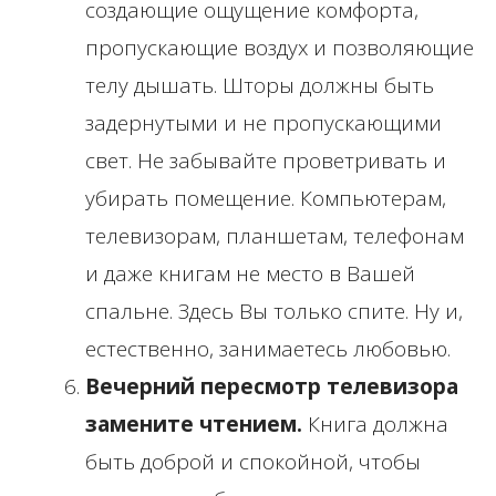
создающие ощущение комфорта,
пропускающие воздух и позволяющие
телу дышать. Шторы должны быть
задернутыми и не пропускающими
свет. Не забывайте проветривать и
убирать помещение. Компьютерам,
телевизорам, планшетам, телефонам
и даже книгам не место в Вашей
спальне. Здесь Вы только спите. Ну и,
естественно, занимаетесь любовью.
Вечерний пересмотр телевизора
замените чтением.
Книга должна
быть доброй и спокойной, чтобы