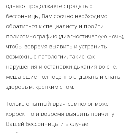
однако продолжаете страдать от
бессонницы, Вам срочно необходимо
обратиться к специалисту и пройти
полисомнографию (диагностическую ночь),
чтобы вовремя выявить и устранить
возможные патологии, такие как
нарушения и остановки дыхания во сне,
мешающие полноценно отдыхать и спать
здоровым, крепким сном.
Только опытный врач-сомнолог может
корректно и вовремя выявить причину
Вашей бессонницы и в случае