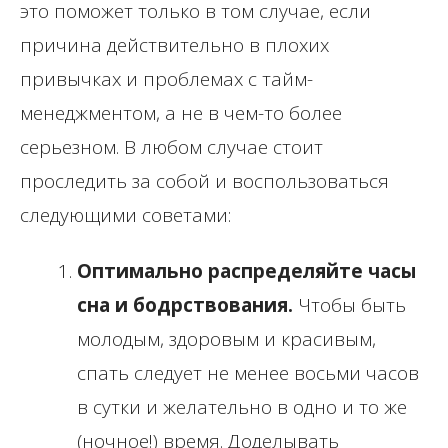
это поможет только в том случае, если
причина действительно в плохих
привычках и проблемах с тайм-
менеджментом, а не в чем-то более
серьезном. В любом случае стоит
проследить за собой и воспользоваться
следующими советами:
Оптимально распределяйте часы
сна и бодрствования.
Чтобы быть
молодым, здоровым и красивым,
спать следует не менее восьми часов
в сутки и желательно в одно и то же
(ночное!) время. Доделывать