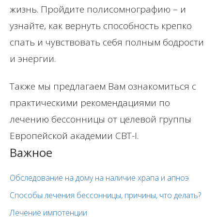
жизнь. Пройдите полисомнографию – и
узнайте, как вернуть способность крепко
спать и чувствовать себя полным бодрости
и энергии.
Также мы предлагаем Вам ознакомиться с
практическими рекомендациями по
лечению бессонницы от целевой группы
Европейской академии CBT-I.
Важное
Обследование на дому на наличие храпа и апноэ
Способы лечения бессонницы, причины, что делать?
Лечение импотенции