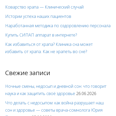
Коварство храпа — Клинический случай
Истории успеха наших пациентов
Наработанная методика по оздоровлению персонала
Купить СИПАП аппарат в интернете?
Как избавиться от храпа? Клиника сна может
избавить от храпа. Как не храпеть во сне?
Свежие записи
Ночные смены, недосып и дневной сон: что говорит
наука и как защитить своё здоровье
26.06.2026
Что делать с недосыпом: как война разрушает наш
сон и здоровье — советы врача-сомнолога Юрия