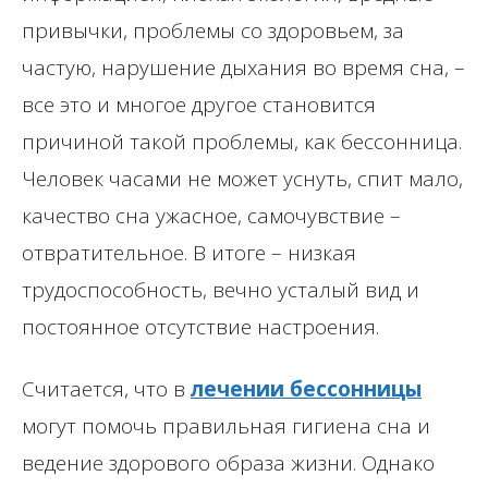
привычки, проблемы со здоровьем, за
частую, нарушение дыхания во время сна, –
все это и многое другое становится
причиной такой проблемы, как бессонница.
Человек часами не может уснуть, спит мало,
качество сна ужасное, самочувствие –
отвратительное. В итоге – низкая
трудоспособность, вечно усталый вид и
постоянное отсутствие настроения.
Считается, что в
лечении бессонницы
могут помочь правильная гигиена сна и
ведение здорового образа жизни. Однако