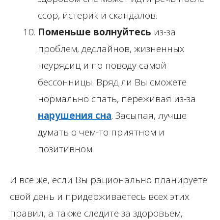
ссор, истерик и скандалов.
Поменьше волнуйтесь
из-за
проблем, дедлайнов, жизненных
неурядиц и по поводу самой
бессонницы. Вряд ли Вы сможете
нормально спать, переживая из-за
нарушения сна
. Засыпая, лучше
думать о чем-то приятном и
позитивном.
И все же, если Вы рационально планируете
свой день и придерживаетесь всех этих
правил, а также следите за здоровьем,