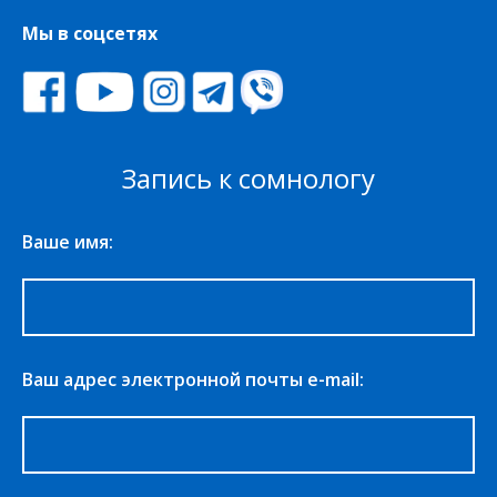
Мы в соцсетях
Запись к сомнологу
Ваше имя:
Ваш адрес электронной почты e-mail: