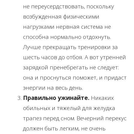
не переусердствовать, поскольку
возбужденная физическими
нагрузками нервная система не
способна нормально отдохнуть.
Лучше прекращать тренировки за
шесть часов до отбоя. А вот утренней
зарядкой пренебрегать не следует:
она и проснуться поможет, и придаст
энергии на весь день.
Правильно ужинайте.
Никаких
обильных и тяжелый для желудка
трапез перед сном. Вечерний перекус
должен быть легким, не очень