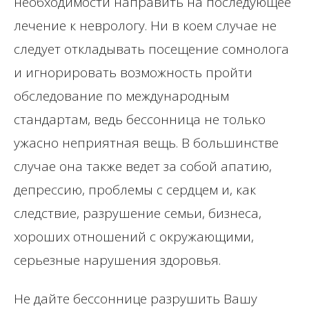
необходимости направить на последующее
лечение к неврологу. Ни в коем случае не
следует откладывать посещение сомнолога
и игнорировать возможность пройти
обследование по международным
стандартам, ведь бессонница не только
ужасно неприятная вещь. В большинстве
случае она также ведет за собой апатию,
депрессию, проблемы с сердцем и, как
следствие, разрушение семьи, бизнеса,
хороших отношений с окружающими,
серьезные нарушения здоровья.
Не дайте бессоннице разрушить Вашу