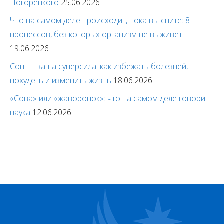
Погорецкого
25.06.2026
Что на самом деле происходит, пока вы спите: 8
процессов, без которых организм не выживет
19.06.2026
Сон — ваша суперсила: как избежать болезней,
похудеть и изменить жизнь
18.06.2026
«Сова» или «жаворонок»: что на самом деле говорит
наука
12.06.2026