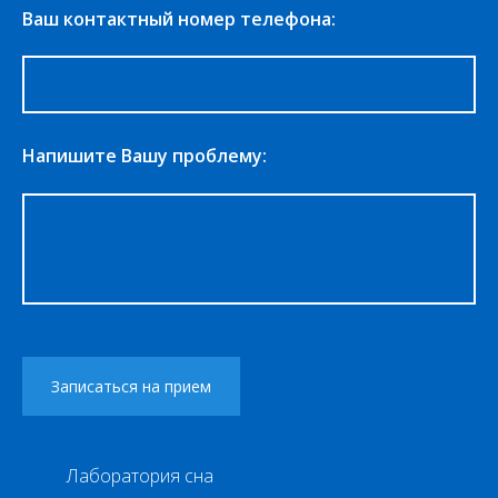
Ваш контактный номер телефона:
Напишите Вашу проблему:
Лаборатория сна