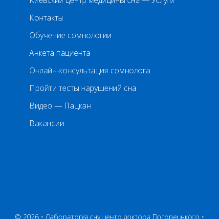
Контакты
Обучение сомнологии
Анкета пациента
Онлайн-консультация сомнолога
Пройти тесты нарушений сна
Видео — Пацкан
Вакансии
© 2026 • Лабораторія сну центр доктора Погорецького •