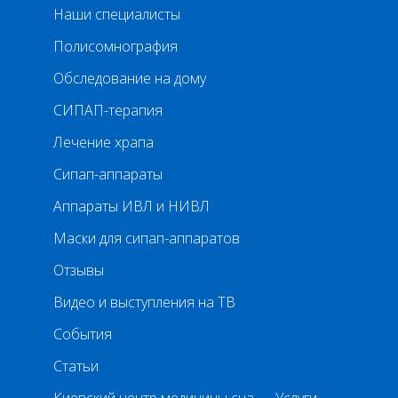
Наши специалисты
Полисомнография
Обследование на дому
СИПАП-терапия
Лечение храпа
Сипап-аппараты
Аппараты ИВЛ и НИВЛ
Маски для сипап-аппаратов
Отзывы
Видео и выступления на ТВ
События
Статьи
Киевский центр медицины сна — Услуги