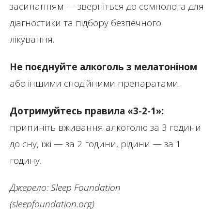
засинанням — зверніться до сомнолога для
діагностики та підбору безпечного
лікування.
Не поєднуйте алкоголь з мелатоніном
або іншими снодійними препаратами.
Дотримуйтесь правила «3-2-1»:
припиніть вживання алкоголю за 3 години
до сну, їжі — за 2 години, рідини — за 1
годину.
Джерело: Sleep Foundation
(sleepfoundation.org)