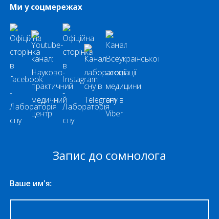
Ми у соцмережах
Запис до сомнолога
Ваше им'я: