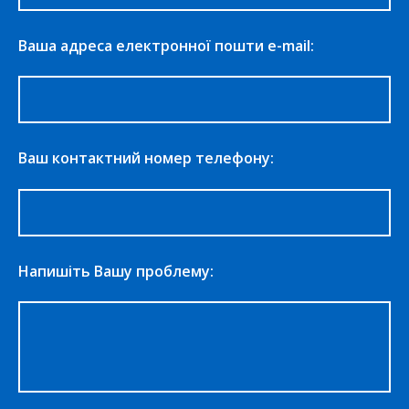
Ваша адреса електронної пошти e-mail:
Ваш контактний номер телефону:
Напишіть Вашу проблему: