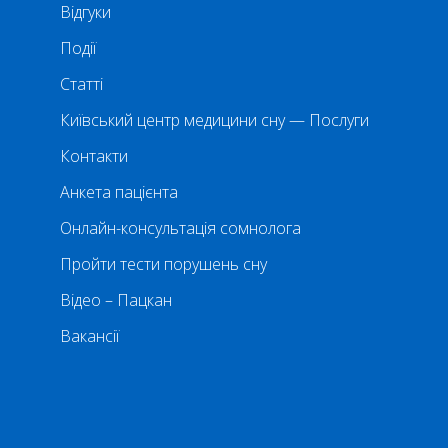
Відгуки
Події
Статті
Київський центр медицини сну — Послуги
Контакти
Анкета пацієнта
Онлайн-консультація сомнолога
Пройти тести порушень сну
Відео – Пацкан
Вакансії