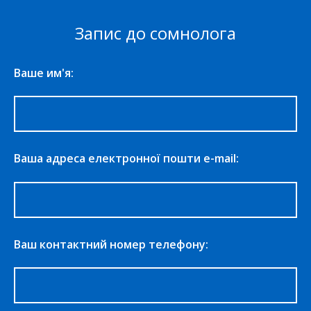
Запис до сомнолога
Ваше им'я:
Ваша адреса електронної пошти e-mail:
Ваш контактний номер телефону: