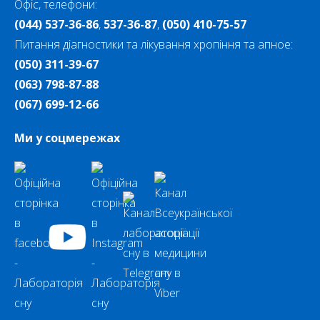
Офіс, телефони:
(044) 537-36-86
,
537-36-87
,
(050) 410-75-57
Питання діагностики та лікування хропіння та апное:
(050) 311-39-67
(063) 798-87-88
(067) 699-12-66
Ми у соцмережах