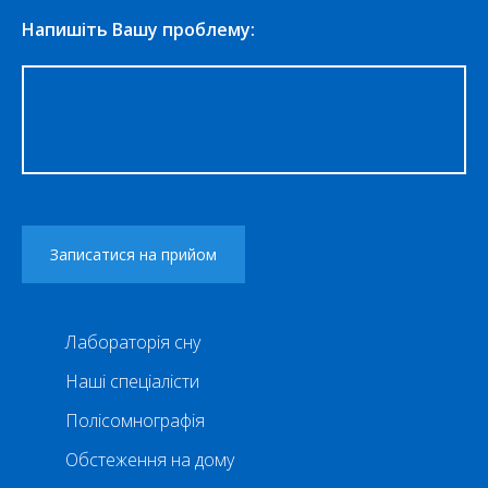
Напишіть Вашу проблему:
Лабораторія сну
Наші спеціалісти
Полісомнографія
Обстеження на дому