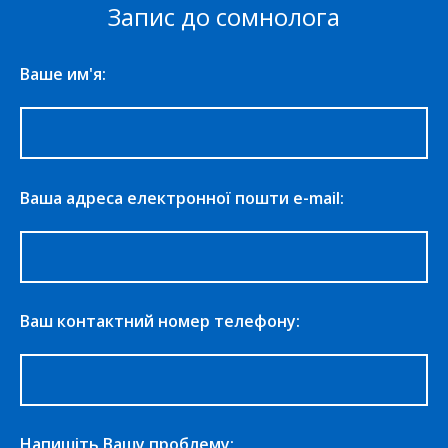
Запис до сомнолога
Ваше им'я:
Ваша адреса електронної пошти e-mail:
Ваш контактний номер телефону:
Напишіть Вашу проблему: