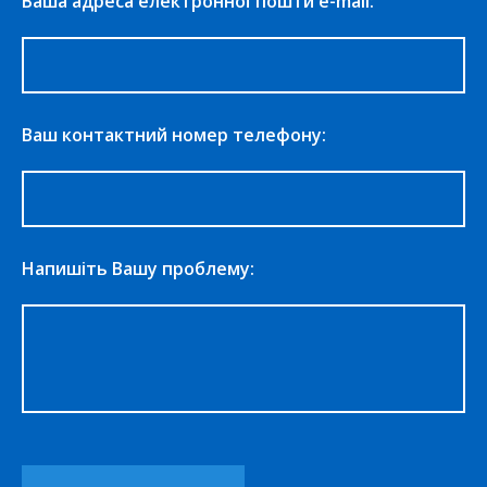
Ваша адреса електронної пошти e-mail:
Ваш контактний номер телефону:
Напишіть Вашу проблему: