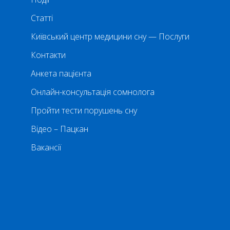
Статті
Київський центр медицини сну — Послуги
Контакти
Анкета пацієнта
Онлайн-консультація сомнолога
Пройти тести порушень сну
Відео – Пацкан
Вакансії