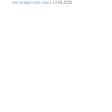
насправді каже наука
12.06.2026