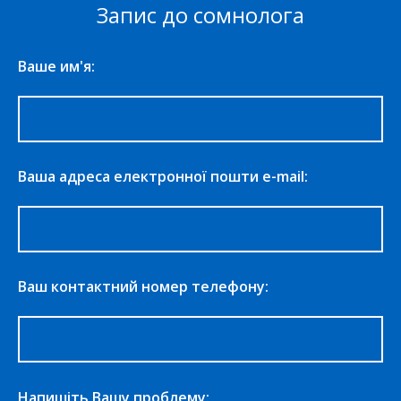
Запис до сомнолога
Ваше им'я:
Ваша адреса електронної пошти e-mail:
Ваш контактний номер телефону:
Напишіть Вашу проблему: