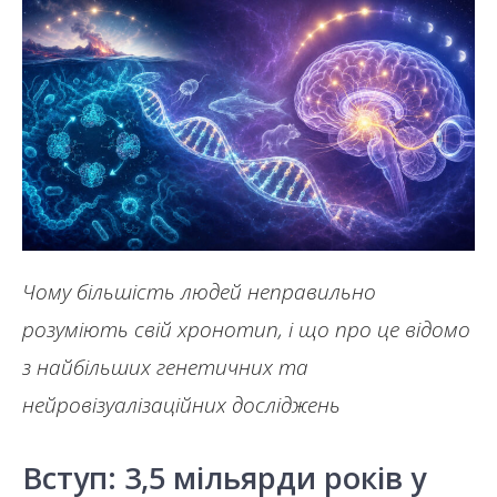
Чому більшість людей неправильно
розуміють свій хронотип, і що про це відомо
з найбільших генетичних та
нейровізуалізаційних досліджень
Вступ: 3,5 мільярди років у