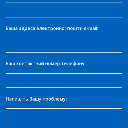
Ваша адреса електронної пошти e-mail:
Ваш контактний номер телефону:
Напишіть Вашу проблему: