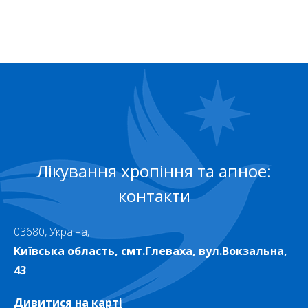
Лікування хропіння та апное:
контакти
03680, Україна,
Київська область, смт.Глеваха, вул.Вокзальна,
43
Дивитися на карті