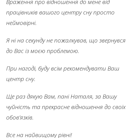
Враження про відношення до мене від
працівників вашого центру сну просто
неймовірні.
Я ні на секунду не пожалкував, що звернувся
до Вас із моєю проблемою.
При нагоді, буду всім рекомендувати Ваш
центр сну.
Ще раз дякую Вам, пані Наталя, за Вашу
чуйність та прекрасне відношення до своїх
обов’
язків
.
Все на найвищому рівні!