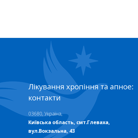
Лікування хропіння та апное:
контакти
03680, Україна,
Київська область, смт.Глеваха,
вул.Вокзальна, 43