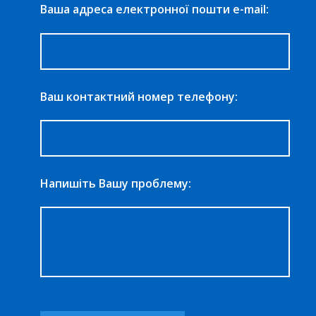
Ваша адреса електронної пошти e-mail:
Ваш контактний номер телефону:
Напишіть Вашу проблему: