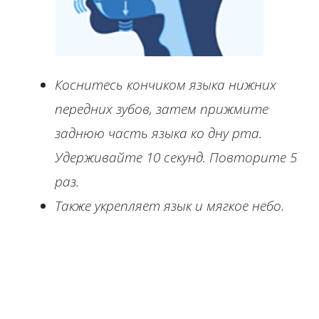
Коснитесь кончиком языка нижних
передних зубов, затем прижмите
заднюю часть языка ко дну рта.
Удерживайте 10 секунд. Повторите 5
раз.
Также укрепляет язык и мягкое небо.