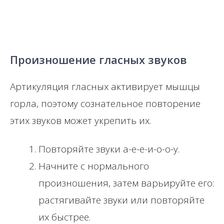
Произношение гласных звуков
Артикуляция гласных активирует мышцы
горла, поэтому сознательное повторение
этих звуков может укрепить их.
Повторяйте звуки а-е-е-и-о-о-у.
Начните с нормального
произношения, затем варьируйте его:
растягивайте звуки или повторяйте
их быстрее.