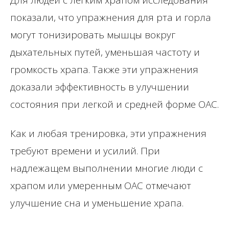
Для людей с лёгким храпом исследования
показали, что упражнения для рта и горла
могут тонизировать мышцы вокруг
дыхательных путей, уменьшая частоту и
громкость храпа. Также эти упражнения
доказали эффективность в улучшении
состояния при легкой и средней форме ОАС.
Как и любая тренировка, эти упражнения
требуют времени и усилий. При
надлежащем выполнении многие люди с
храпом или умеренным ОАС отмечают
улучшение сна и уменьшение храпа.