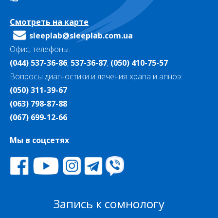
Смотреть на карте
sleeplab@sleeplab.com.ua
Офис, телефоны:
(044) 537-36-86
,
537-36-87
,
(050) 410-75-57
Вопросы диагностики и лечения храпа и апноэ:
(050) 311-39-67
(063) 798-87-88
(067) 699-12-66
Мы в соцсетях
Запись к сомнологу