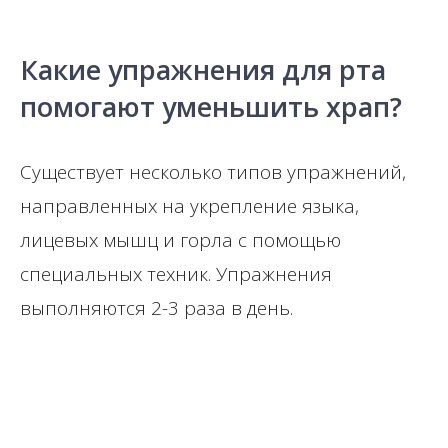
Какие упражнения для рта
помогают уменьшить храп?
Существует несколько типов упражнений,
направленных на укрепление языка,
лицевых мышц и горла с помощью
специальных техник. Упражнения
выполняются 2-3 раза в день.