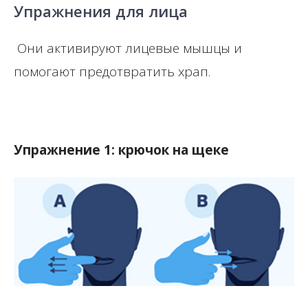
Упражнения для лица
Они активируют лицевые мышцы и
помогают предотвратить храп.
Упражнение 1: крючок на щеке