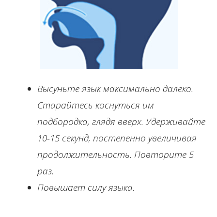
Высуньте язык максимально далеко.
Старайтесь коснуться им
подбородка, глядя вверх. Удерживайте
10-15 секунд, постепенно увеличивая
продолжительность. Повторите 5
раз.
Повышает силу языка.