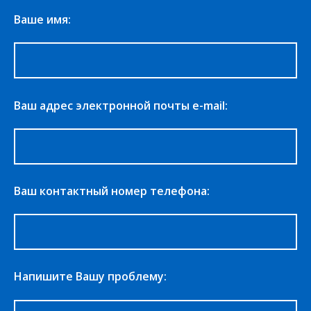
Ваше имя:
Ваш адрес электронной почты e-mail:
Ваш контактный номер телефона:
Напишите Вашу проблему: