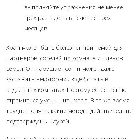
выполняйте упражнения не менее
трех раз в день в течение трех
месяцев.
Храп может быть болезненной темой для
партнеров, соседей по комнате и членов
семьи. Он нарушает сон и может даже
заставить некоторых людей спать в
отдельных комнатах. Поэтому естественно
стремиться уменьшить храп. В то же время
трудно понять, какие методы действительно
подтверждены наукой.