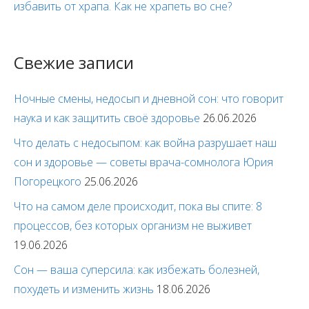
избавить от храпа. Как не храпеть во сне?
Свежие записи
Ночные смены, недосып и дневной сон: что говорит
наука и как защитить своё здоровье
26.06.2026
Что делать с недосыпом: как война разрушает наш
сон и здоровье — советы врача-сомнолога Юрия
Погорецкого
25.06.2026
Что на самом деле происходит, пока вы спите: 8
процессов, без которых организм не выживет
19.06.2026
Сон — ваша суперсила: как избежать болезней,
похудеть и изменить жизнь
18.06.2026