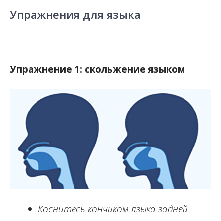
Упражнения для языка
Упражнение 1: скольжение языком
Коснитесь кончиком языка задней