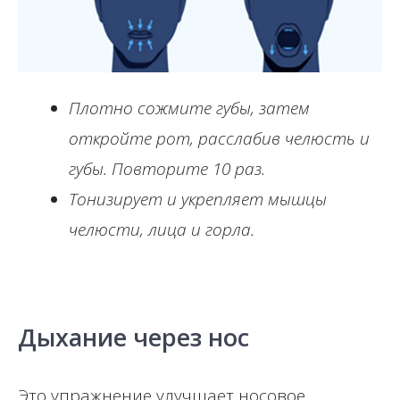
Плотно сожмите губы, затем
откройте рот, расслабив челюсть и
губы. Повторите 10 раз.
Тонизирует и укрепляет мышцы
челюсти, лица и горла.
Дыхание через нос
Это упражнение улучшает носовое