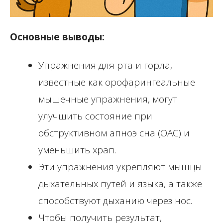
Основные выводы:
Упражнения для рта и горла,
известные как орофарингеальные
мышечные упражнения, могут
улучшить состояние при
обструктивном апноэ сна (ОАС) и
уменьшить храп.
Эти упражнения укрепляют мышцы
дыхательных путей и языка, а также
способствуют дыханию через нос.
Чтобы получить результат,