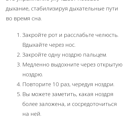
дыхание, стабилизируя дыхательные пути
во время сна.
Закройте рот и расслабьте челюсть.
Вдыхайте через нос.
Закройте одну ноздрю пальцем.
Медленно выдохните через открытую
ноздрю.
Повторите 10 раз, чередуя ноздри.
Вы можете заметить, какая ноздря
более заложена, и сосредоточиться
на ней.