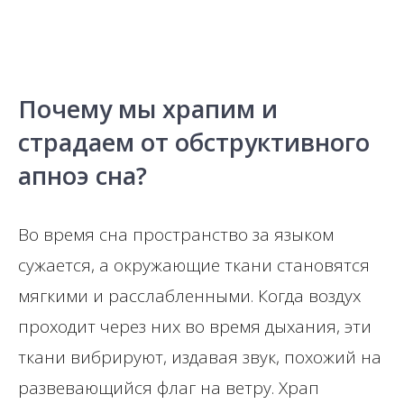
Почему мы храпим и
страдаем от обструктивного
апноэ сна?
Во время сна пространство за языком
сужается, а окружающие ткани становятся
мягкими и расслабленными. Когда воздух
проходит через них во время дыхания, эти
ткани вибрируют, издавая звук, похожий на
развевающийся флаг на ветру. Храп