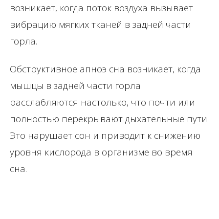
возникает, когда поток воздуха вызывает
вибрацию мягких тканей в задней части
горла.
Обструктивное апноэ сна возникает, когда
мышцы в задней части горла
расслабляются настолько, что почти или
полностью перекрывают дыхательные пути.
Это нарушает сон и приводит к снижению
уровня кислорода в организме во время
сна.