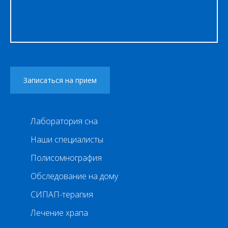
Лаборатория сна
Наши специалисты
Полисомнография
Обследование на дому
СИПАП-терапия
Лечение храпа