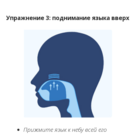
Упражнение 3: поднимание языка вверх
Прижмите язык к небу всей его