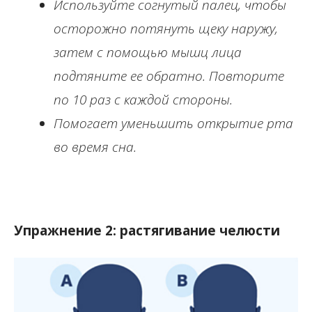
Используйте согнутый палец, чтобы
осторожно потянуть щеку наружу,
затем с помощью мышц лица
подтяните ее обратно. Повторите
по 10 раз с каждой стороны.
Помогает уменьшить открытие рта
во время сна.
Упражнение 2: растягивание челюсти