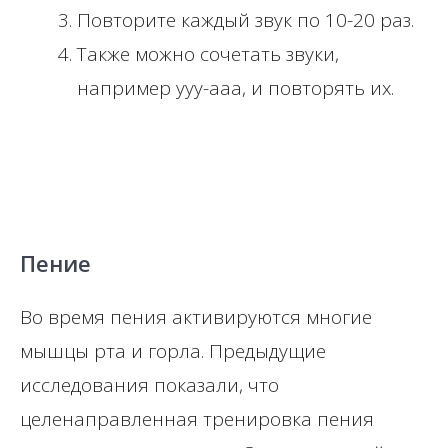
Повторите каждый звук по 10-20 раз.
Также можно сочетать звуки,
например ууу-ааа, и повторять их.
Пение
Во время пения активируются многие
мышцы рта и горла. Предыдущие
исследования показали, что
целенаправленная тренировка пения