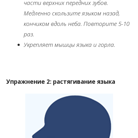
части верхних передних зубов.
Медленно скользите языком назад,
кончиком вдоль неба. Повторите 5-10
раз.
Укрепляет мышцы языка и горла.
Упражнение 2: растягивание языка