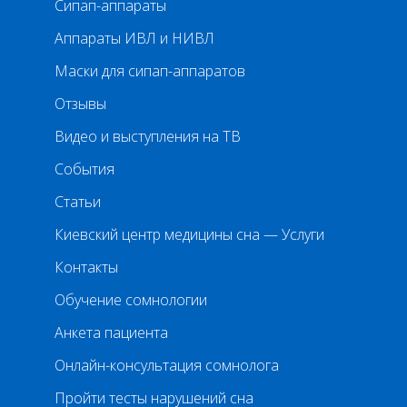
Сипап-аппараты
Аппараты ИВЛ и НИВЛ
Маски для сипап-аппаратов
Отзывы
Видео и выступления на ТВ
События
Статьи
Киевский центр медицины сна — Услуги
Контакты
Обучение сомнологии
Анкета пациента
Онлайн-консультация сомнолога
Пройти тесты нарушений сна