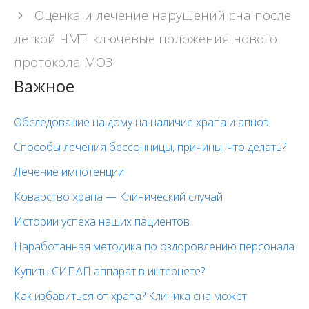
Оценка и лечение нарушений сна после
легкой ЧМТ: ключевые положения нового
протокола МОЗ
Важное
Обследование на дому на наличие храпа и апноэ
Способы лечения бессонницы, причины, что делать?
Лечение импотенции
Коварство храпа — Клинический случай
Истории успеха наших пациентов
Наработанная методика по оздоровлению персонала
Купить СИПАП аппарат в интернете?
Как избавиться от храпа? Клиника сна может