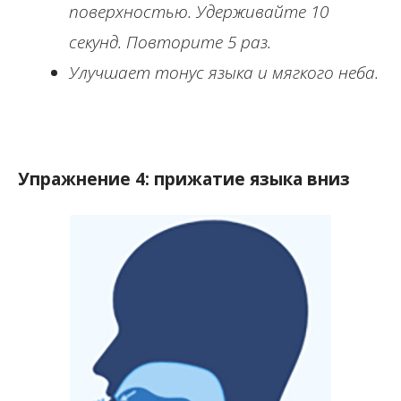
поверхностью. Удерживайте 10
секунд. Повторите 5 раз.
Улучшает тонус языка и мягкого неба.
Упражнение 4: прижатие языка вниз