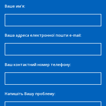
Ваше им'я:
Ваша адреса електронної пошти e-mail:
Ваш контактний номер телефону:
Напишіть Вашу проблему: