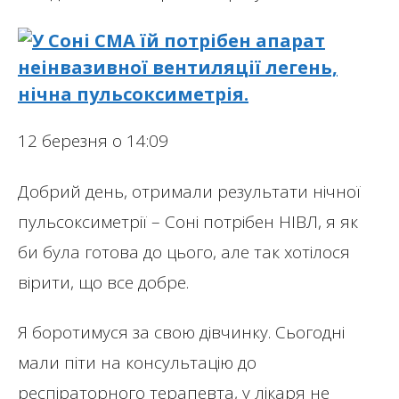
12 березня о 14:09
Добрий день, отримали результати нічної
пульсоксиметрії – Соні потрібен НІВЛ, я як
би була готова до цього, але так хотілося
вірити, що все добре.
Я боротимуся за свою дівчинку. Сьогодні
мали піти на консультацію до
респіраторного терапевта, у лікаря не