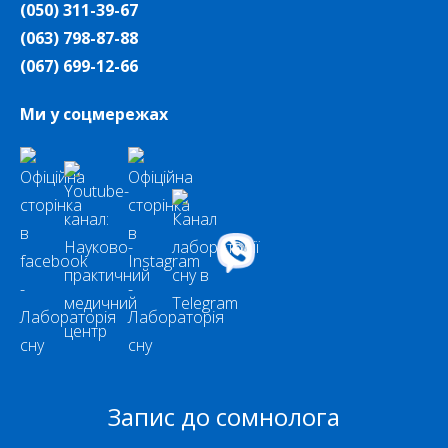
(050) 311-39-67
(063) 798-87-88
(067) 699-12-66
Ми у соцмережах
Запис до сомнолога