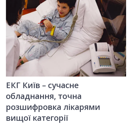
ЕКГ Київ – сучасне
обладнання, точна
розшифровка лікарями
вищої категорії