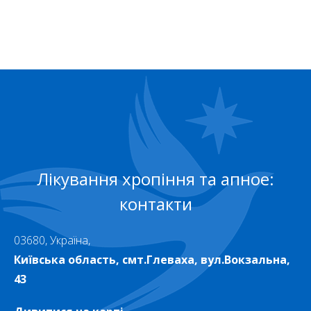
Лікування хропіння та апное:
контакти
03680, Україна,
Київська область, смт.Глеваха, вул.Вокзальна,
43