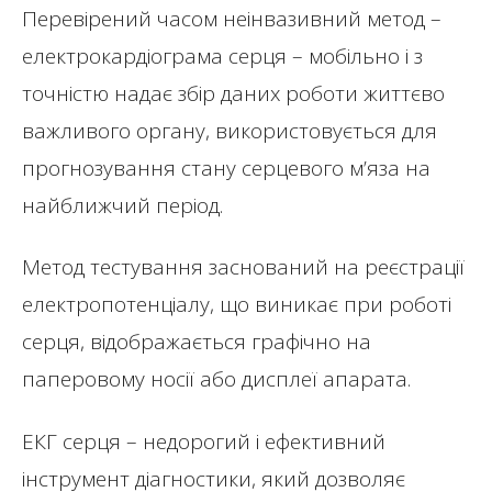
Перевірений часом неінвазивний метод –
електрокардіограма серця – мобільно і з
точністю надає збір даних роботи життєво
важливого органу, використовується для
прогнозування стану серцевого м’яза на
найближчий період.
Метод тестування заснований на реєстрації
електропотенціалу, що виникає при роботі
серця, відображається графічно на
паперовому носії або дисплеї апарата.
ЕКГ серця – недорогий і ефективний
інструмент діагностики, який дозволяє