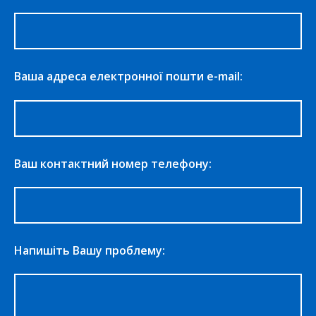
Ваша адреса електронної пошти e-mail:
Ваш контактний номер телефону:
Напишіть Вашу проблему: