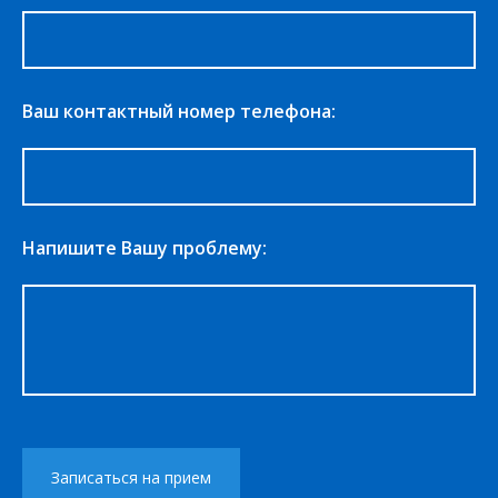
Ваш контактный номер телефона:
Напишите Вашу проблему: