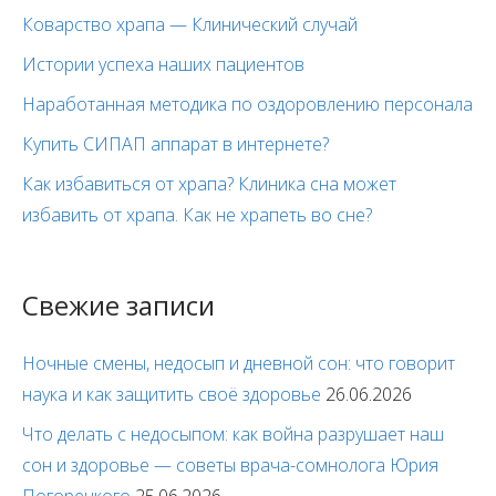
Коварство храпа — Клинический случай
Истории успеха наших пациентов
Наработанная методика по оздоровлению персонала
Купить СИПАП аппарат в интернете?
Как избавиться от храпа? Клиника сна может
избавить от храпа. Как не храпеть во сне?
Свежие записи
Ночные смены, недосып и дневной сон: что говорит
наука и как защитить своё здоровье
26.06.2026
Что делать с недосыпом: как война разрушает наш
сон и здоровье — советы врача-сомнолога Юрия