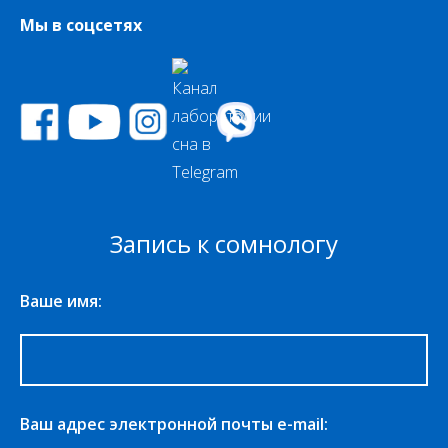
Мы в соцсетях
Запись к сомнологу
Ваше имя:
Ваш адрес электронной почты e-mail: