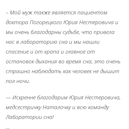
– Мой муж также является пациентом
доктора Погорецкого Юрия Нестеровича и
мы очень благодарны судьбе, что привела
нас в лабораторию сна и мы нашли
спасение и от храпа и главное от
остановок дыхания во время сна, это очень
страшно наблюдать как человек не дышит
пол ночи.
— Искренне благодарим Юрия Нестеровича,
медсестричку Наталочку и всю команду
Лаборатории сна!