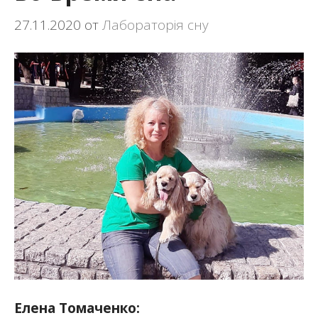
27.11.2020
от
Лабораторія сну
Елена Томаченко: