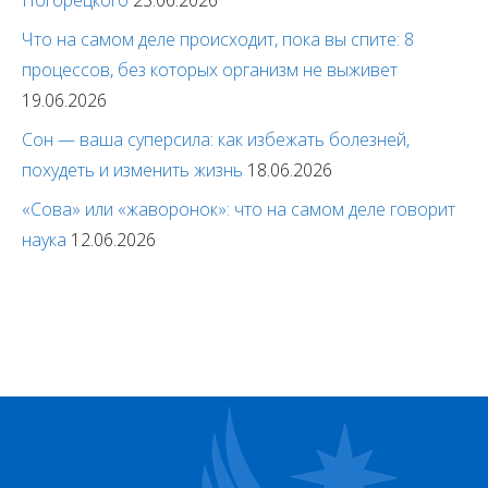
Погорецкого
25.06.2026
Что на самом деле происходит, пока вы спите: 8
процессов, без которых организм не выживет
19.06.2026
Сон — ваша суперсила: как избежать болезней,
похудеть и изменить жизнь
18.06.2026
«Сова» или «жаворонок»: что на самом деле говорит
наука
12.06.2026