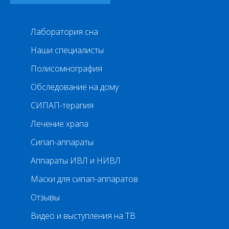
Лаборатория сна
Наши специалисты
Полисомнография
Обследование на дому
СИПАП-терапия
Лечение храпа
Сипап-аппараты
Аппараты ИВЛ и НИВЛ
Маски для сипап-аппаратов
Отзывы
Видео и выступления на ТВ