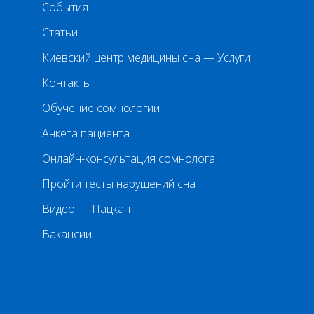
События
Статьи
Киевский центр медицины сна — Услуги
Контакты
Обучение сомнологии
Анкета пациента
Онлайн-консультация сомнолога
Пройти тесты нарушений сна
Видео — Пацкан
Вакансии