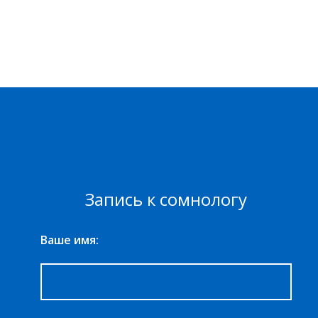
Запись к сомнологу
Ваше имя: