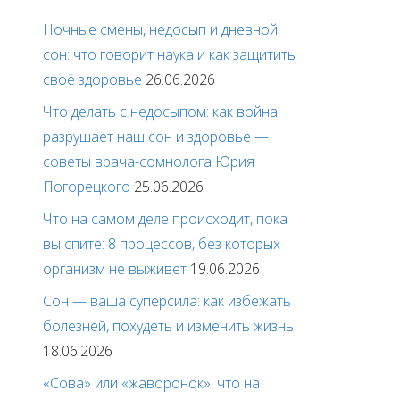
Ночные смены, недосып и дневной
сон: что говорит наука и как защитить
своё здоровье
26.06.2026
Что делать с недосыпом: как война
разрушает наш сон и здоровье —
советы врача-сомнолога Юрия
Погорецкого
25.06.2026
Что на самом деле происходит, пока
вы спите: 8 процессов, без которых
организм не выживет
19.06.2026
Сон — ваша суперсила: как избежать
болезней, похудеть и изменить жизнь
18.06.2026
«Сова» или «жаворонок»: что на