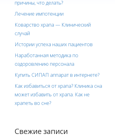
причины, что делать?
Лечение импотенции
Коварство храпа — Клинический
случай
Истории успеха наших пациентов
Наработанная методика по
оздоровлению персонала
Купить СИПАП аппарат в интернете?
Как избавиться от храпа? Клиника сна
может избавить от храпа. Как не
храпеть во сне?
Свежие записи