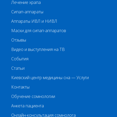
Лечение храпа
Сипап-аппараты
Аппараты ИВЛ и НИВЛ
Маски для сипап-аппаратов
Отзывы
Видео и выступления на ТВ
События
Статьи
Киевский центр медицины сна — Услуги
Контакты
Обучение сомнологии
Анкета пациента
Онлайн-консультация сомнолога