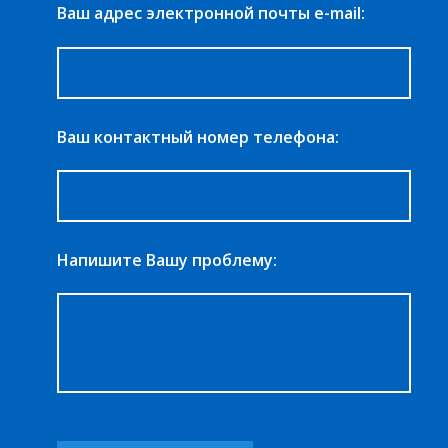
Ваш адрес электронной почты e-mail:
Ваш контактный номер телефона:
Напишите Вашу проблему: