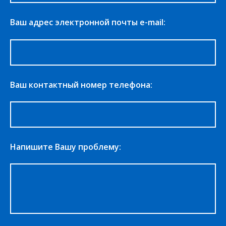
Ваш адрес электронной почты e-mail:
Ваш контактный номер телефона:
Напишите Вашу проблему: