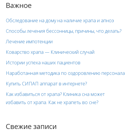
Важное
Обследование на дому на наличие храпа и апноэ
Способы лечения бессонницы, причины, что делать?
Лечение импотенции
Коварство храпа — Клинический случай
Истории успеха наших пациентов
Наработанная методика по оздоровлению персонала
Купить СИПАП аппарат в интернете?
Как избавиться от храпа? Клиника сна может
избавить от храпа. Как не храпеть во сне?
Свежие записи