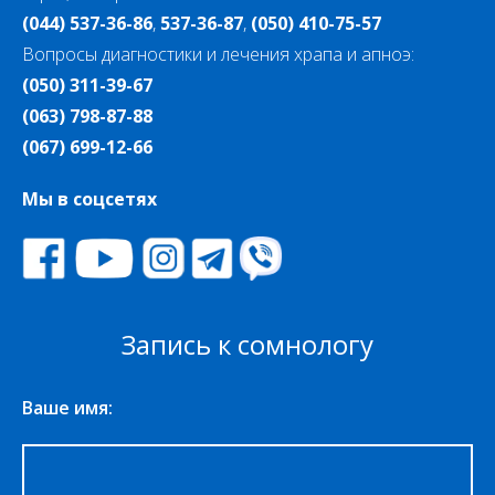
(044) 537-36-86
,
537-36-87
,
(050) 410-75-57
Вопросы диагностики и лечения храпа и апноэ:
(050) 311-39-67
(063) 798-87-88
(067) 699-12-66
Мы в соцсетях
Запись к сомнологу
Ваше имя: