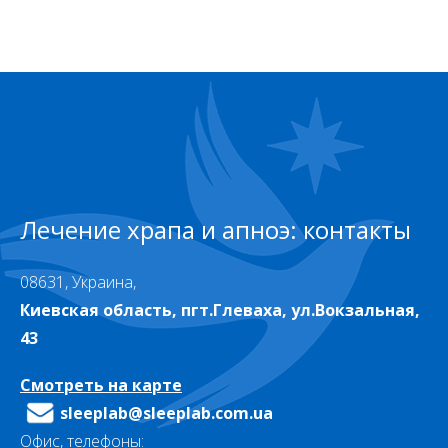
Лечение храпа и апноэ: контакты
08631, Украина,
Киевская область, пгт.Глеваха, ул.Вокзальная,
43
Смотреть на карте
sleeplab@sleeplab.com.ua
Офис, телефоны: