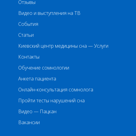
Отзывы
Видео и выступления на ТВ
События
Статьи
Киевский центр медицины сна — Услуги
Контакты
Обучение сомнологии
Анкета пациента
Онлайн-консультация сомнолога
Пройти тесты нарушений сна
Видео — Пацкан
Вакансии