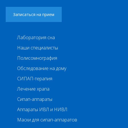
Лаборатория сна
Наши специалисты
Полисомнография
Обследование на дому
СИПАП-терапия
Лечение храпа
Сипап-аппараты
Аппараты ИВЛ и НИВЛ
Маски для сипап-аппаратов