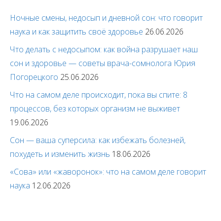
Ночные смены, недосып и дневной сон: что говорит
наука и как защитить своё здоровье
26.06.2026
Что делать с недосыпом: как война разрушает наш
сон и здоровье — советы врача-сомнолога Юрия
Погорецкого
25.06.2026
Что на самом деле происходит, пока вы спите: 8
процессов, без которых организм не выживет
19.06.2026
Сон — ваша суперсила: как избежать болезней,
похудеть и изменить жизнь
18.06.2026
«Сова» или «жаворонок»: что на самом деле говорит
наука
12.06.2026