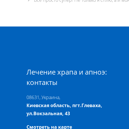
Лечение храпа и апноэ:
контакты
08631, Украина,
Киевская область, пгт.Глеваха,
ул.Вокзальная, 43
Смотреть на карте