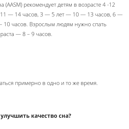
 (AASM) рекомендует детям в возрасте 4 -12
 11 — 14 часов, 3 — 5 лет — 10 — 13 часов, 6 —
8 – 10 часов. Взрослым людям нужно спать
аста — 8 – 9 часов.
аться примерно в одно и то же время.
 улучшить качество сна?