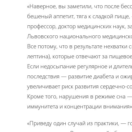
«Наверное, вы заметили, что после бе
бешеный аппетит, тяга к сладкой пище,
профессор, доктор медицинских наук,
Львовского национального медицинско
Все потому, что в результате нехватки
лептина), которые отвечают за пищево
Если недосыпание регулярное и длитель
последствия — развитие диабета и ожи
увеличивает риск развития сердечно-с
Кроме того, нарушения в режиме сна —
иммунитета и концентрации внимания»
«Приведу один случай из практики, — 