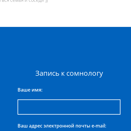
Запись к сомнологу
Ваше имя:
Ваш адрес электронной почты e-mail: