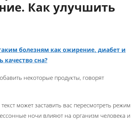
ние. Как улучшить
добавить некоторые продукты, говорят
т текст может заставить вас пересмотреть режим
 бессонные ночи влияют на организм человека и