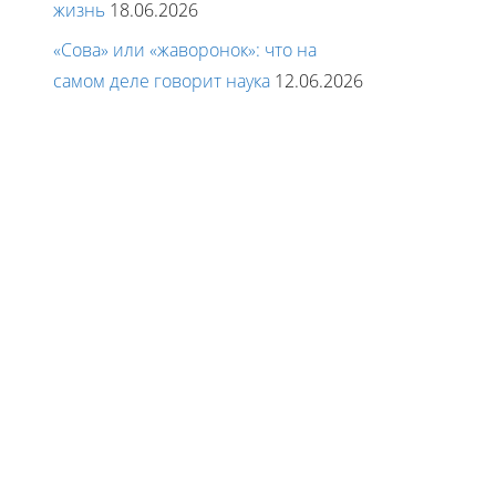
жизнь
18.06.2026
«Сова» или «жаворонок»: что на
самом деле говорит наука
12.06.2026