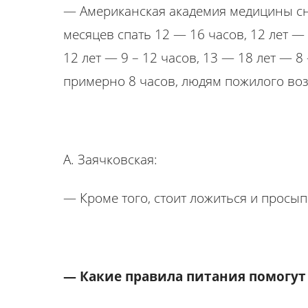
— Американская академия медицины сна
месяцев спать 12 — 16 часов, 12 лет —
12 лет — 9 – 12 часов, 13 — 18 лет — 
примерно 8 часов, людям пожилого возр
А. Заячковская:
— Кроме того, стоит ложиться и просып
— Какие правила питания помогут