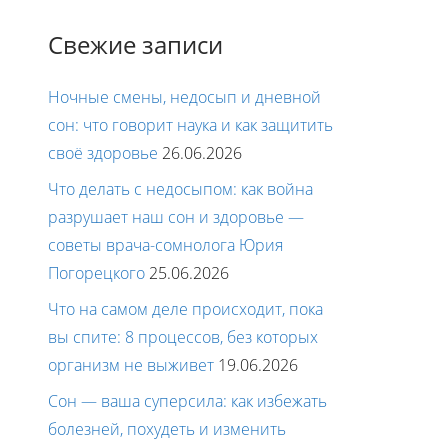
Свежие записи
Ночные смены, недосып и дневной
сон: что говорит наука и как защитить
своё здоровье
26.06.2026
Что делать с недосыпом: как война
разрушает наш сон и здоровье —
советы врача-сомнолога Юрия
Погорецкого
25.06.2026
Что на самом деле происходит, пока
вы спите: 8 процессов, без которых
организм не выживет
19.06.2026
Сон — ваша суперсила: как избежать
болезней, похудеть и изменить