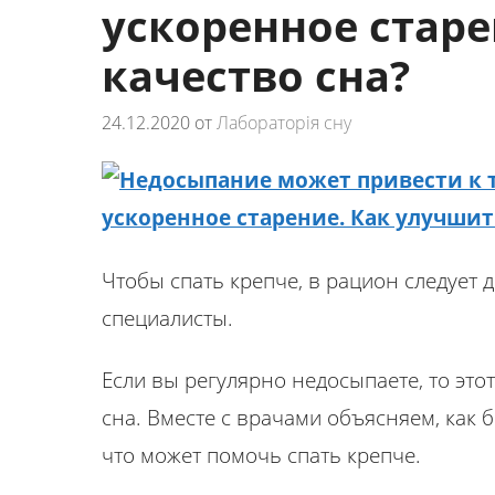
ускоренное старе
качество сна?
24.12.2020
от
Лабораторія сну
Чтобы спать крепче, в рацион следует 
специалисты.
Если вы регулярно недосыпаете, то это
сна. Вместе с врачами объясняем, как
что может помочь спать крепче.