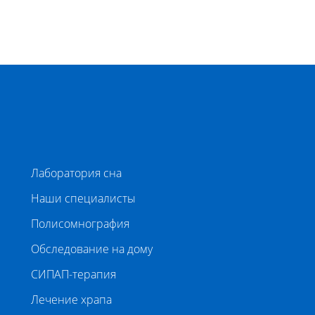
Лаборатория сна
Наши специалисты
Полисомнография
Обследование на дому
СИПАП-терапия
Лечение храпа