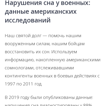
Нарушения сна у военных:
данные американских
исследований
Наш святой долг — помочь нашим
вооружённым силам, нашим бойцам
восстановить их сон. Используем
информацию, накопленную американскими
сомнологами, отслеживавшими
контингенты военных в боевых действиях с
1997 по 2011 год.
В 2019 году были опубликованы данные:
нарушения сна диагностированы у 88%