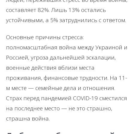
составляет 82%. Лишь 13% остались
устойчивыми, а 5% затруднились с ответом.
Основные причины стресса:
полномасштабная война между Украиной и
Россией, угроза дальнейшей эскалации,
военные действия вблизи места
проживания, финансовые трудности. На 11-
м месте — семейные дела и отношения.
Страх перед пандемией COVID-19 сместился
на последнее место — не это страшно,
страшна война.