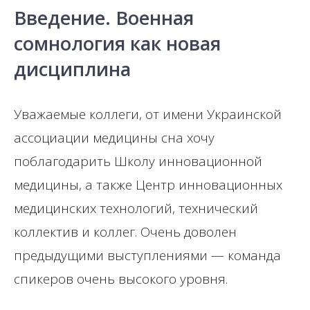
Введение. Военная
сомнология как новая
дисциплина
Уважаемые коллеги, от имени Украинской
ассоциации медицины сна хочу
поблагодарить Школу инновационной
медицины, а также Центр инновационных
медицинских технологий, технический
коллектив и коллег. Очень доволен
предыдущими выступлениями — команда
спикеров очень высокого уровня.