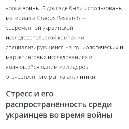
уроки войны. В докладе были использованы
материалы Gradus Research —
современной украинской
исследовательской компании,
специализирующейся на социологических и
маркетинговых исследованиях и
являющейся одним из лидеров
отечественного рынка аналитики.
Стресс и его
распространённость среди
украинцев во время войны