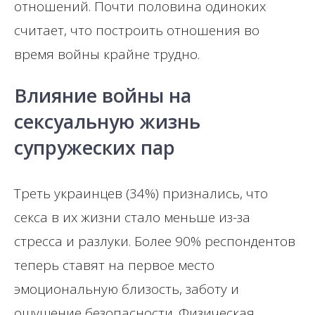
отношений. Почти половина одиноких
считает, что построить отношения во
время войны крайне трудно.
Влияние войны на
сексуальную жизнь
супружеских пар
Треть украинцев (34%) признались, что
секса в их жизни стало меньше из-за
стресса и разлуки. Более 90% респондентов
теперь ставят на первое место
эмоциональную близость, заботу и
ощущение безопасности. Физическая