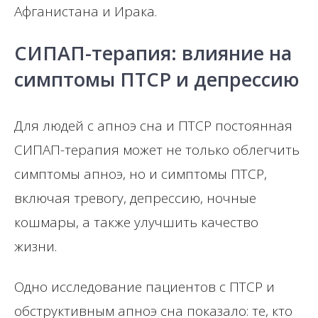
Афганистана и Ирака.
СИПАП-терапия: влияние на
симптомы ПТСР и депрессию
Для людей с апноэ сна и ПТСР постоянная
СИПАП-терапия может не только облегчить
симптомы апноэ, но и симптомы ПТСР,
включая тревогу, депрессию, ночные
кошмары, а также улучшить качество
жизни.
Одно исследование пациентов с ПТСР и
обструктивным апноэ сна показало: те, кто