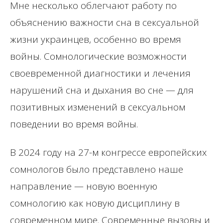
Мне несколько облегчают работу по
объяснению важности сна в сексуальной
жизни украинцев, особенно во время
войны. Сомнологические возможности
своевременной диагностики и лечения
нарушений сна и дыхания во сне — для
позитивных изменений в сексуальном
поведении во время войны.
В 2024 году на 27-м конгрессе европейских
сомнологов было представлено наше
направление — новую военную
сомнологию как новую дисциплину в
современном мире. Современные вызовы и