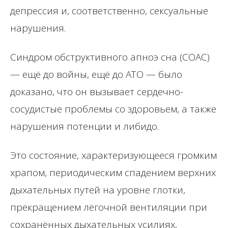
депрессия и, соответственно, сексуальные
нарушения.
Синдром обструктивного апноэ сна (СОАС)
— ещё до войны, ещё до АТО — было
доказано, что он вызывает сердечно-
сосудистые проблемы со здоровьем, а также
нарушения потенции и либидо.
Это состояние, характеризующееся громким
храпом, периодическим спадением верхних
дыхательных путей на уровне глотки,
прекращением лёгочной вентиляции при
сохранённых дыхательных усилиях,