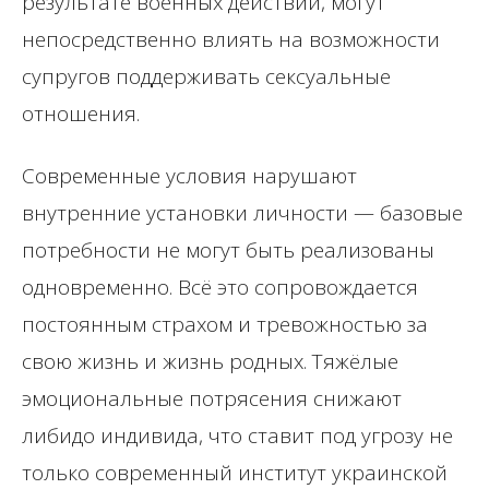
результате военных действий, могут
непосредственно влиять на возможности
супругов поддерживать сексуальные
отношения.
Современные условия нарушают
внутренние установки личности — базовые
потребности не могут быть реализованы
одновременно. Всё это сопровождается
постоянным страхом и тревожностью за
свою жизнь и жизнь родных. Тяжёлые
эмоциональные потрясения снижают
либидо индивида, что ставит под угрозу не
только современный институт украинской