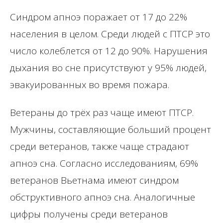
Синдром апноэ поражает от 17 до 22%
населения в целом. Среди людей с ПТСР это
число колеблется от 12 до 90%. Нарушения
дыхания во сне присутствуют у 95% людей,
эвакуированных во время пожара.
Ветераны до трёх раз чаще имеют ПТСР.
Мужчины, составляющие больший процент
среди ветеранов, также чаще страдают
апноэ сна. Согласно исследованиям, 69%
ветеранов Вьетнама имеют синдром
обструктивного апноэ сна. Аналогичные
цифры получены среди ветеранов