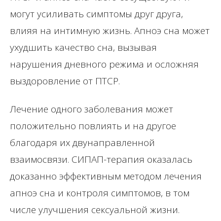
могут усиливать симптомы друг друга,
влияя на интимную жизнь. Апноэ сна может
ухудшить качество сна, вызывая
нарушения дневного режима и осложняя
выздоровление от ПТСР.
Лечение одного заболевания может
положительно повлиять и на другое
благодаря их двунаправленной
взаимосвязи. СИПАП-терапия оказалась
доказанно эффективным методом лечения
апноэ сна и контроля симптомов, в том
числе улучшения сексуальной жизни.