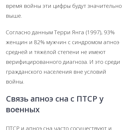
время войны эти цифры будут значительно
выше.
Согласно данным Терри Янга (1997), 93%
женщин и 82% мужчин с синдромом апноэ
средней и тяжёлой степени не имеют
верифицированного диагноза. И это среди
гражданского населения вне условий
войны.
Связь апноэ сна с ПТСР у
военных
ПТСР и апноэ сна часто сосуществуют и