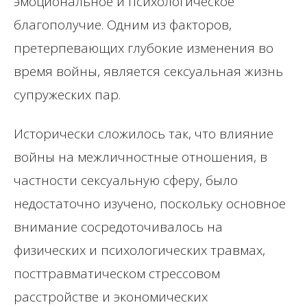
эмоциональное и психологическое
благополучие. Одним из факторов,
претерпевающих глубокие изменения во
время войны, является сексуальная жизнь
супружеских пар.
Исторически сложилось так, что влияние
войны на межличностные отношения, в
частности сексуальную сферу, было
недостаточно изучено, поскольку основное
внимание сосредоточивалось на
физических и психологических травмах,
посттравматическом стрессовом
расстройстве и экономических