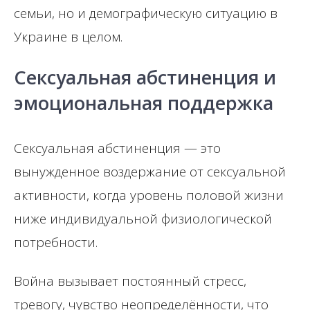
семьи, но и демографическую ситуацию в
Украине в целом.
Сексуальная абстиненция и
эмоциональная поддержка
Сексуальная абстиненция — это
вынужденное воздержание от сексуальной
активности, когда уровень половой жизни
ниже индивидуальной физиологической
потребности.
Война вызывает постоянный стресс,
тревогу, чувство неопределённости, что