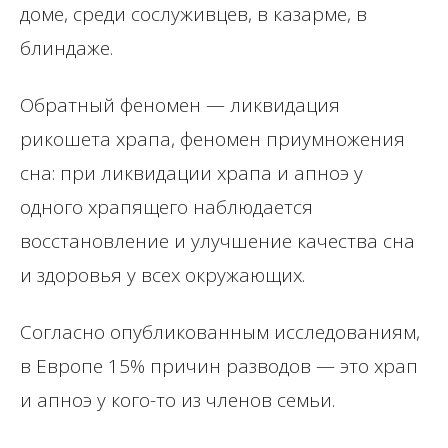
доме, среди сослуживцев, в казарме, в
блиндаже.
Обратный феномен — ликвидация
рикошета храпа, феномен приумножения
сна: при ликвидации храпа и апноэ у
одного храпящего наблюдается
восстановление и улучшение качества сна
и здоровья у всех окружающих.
Согласно опубликованным исследованиям,
в Европе 15% причин разводов — это храп
и апноэ у кого-то из членов семьи.