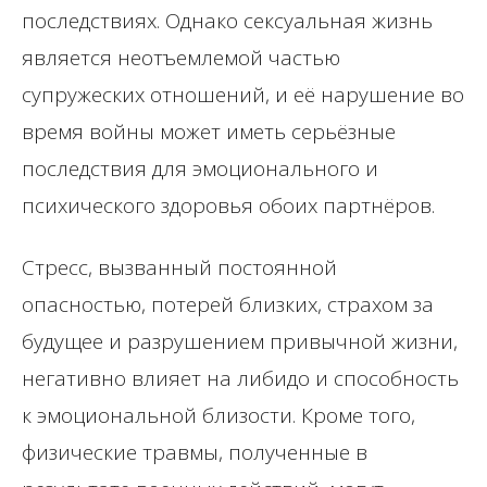
последствиях. Однако сексуальная жизнь
является неотъемлемой частью
супружеских отношений, и её нарушение во
время войны может иметь серьёзные
последствия для эмоционального и
психического здоровья обоих партнёров.
Стресс, вызванный постоянной
опасностью, потерей близких, страхом за
будущее и разрушением привычной жизни,
негативно влияет на либидо и способность
к эмоциональной близости. Кроме того,
физические травмы, полученные в