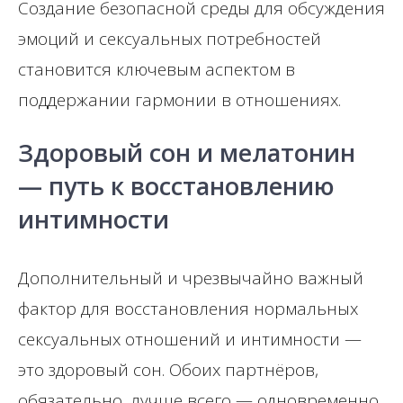
Создание безопасной среды для обсуждения
эмоций и сексуальных потребностей
становится ключевым аспектом в
поддержании гармонии в отношениях.
Здоровый сон и мелатонин
— путь к восстановлению
интимности
Дополнительный и чрезвычайно важный
фактор для восстановления нормальных
сексуальных отношений и интимности —
это здоровый сон. Обоих партнёров,
обязательно, лучше всего — одновременно.