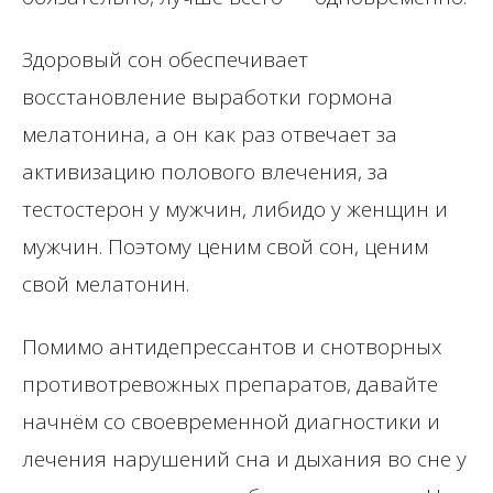
Здоровый сон обеспечивает
восстановление выработки гормона
мелатонина, а он как раз отвечает за
активизацию полового влечения, за
тестостерон у мужчин, либидо у женщин и
мужчин. Поэтому ценим свой сон, ценим
свой мелатонин.
Помимо антидепрессантов и снотворных
противотревожных препаратов, давайте
начнём со своевременной диагностики и
лечения нарушений сна и дыхания во сне у