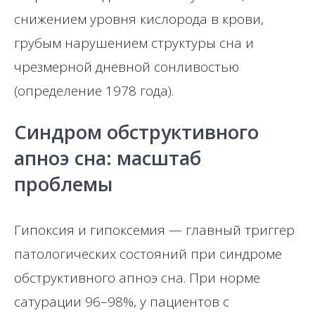
снижением уровня кислорода в крови,
грубым нарушением структуры сна и
чрезмерной дневной сонливостью
(определение 1978 года).
Синдром обструктивного
апноэ сна: масштаб
проблемы
Гипоксия и гипоксемия — главный триггер
патологических состояний при синдроме
обструктивного апноэ сна. При норме
сатурации 96–98%, у пациентов с