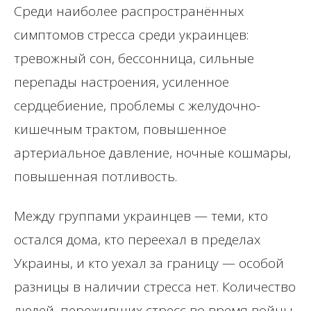
Среди наиболее распространённых
симптомов стресса среди украинцев:
тревожный сон, бессонница, сильные
перепады настроения, усиленное
сердцебиение, проблемы с желудочно-
кишечным трактом, повышенное
артериальное давление, ночные кошмары,
повышенная потливость.
Между группами украинцев — теми, кто
остался дома, кто переехал в пределах
Украины, и кто уехал за границу — особой
разницы в наличии стресса нет. Количество
людей, переживших стресс во время войны,