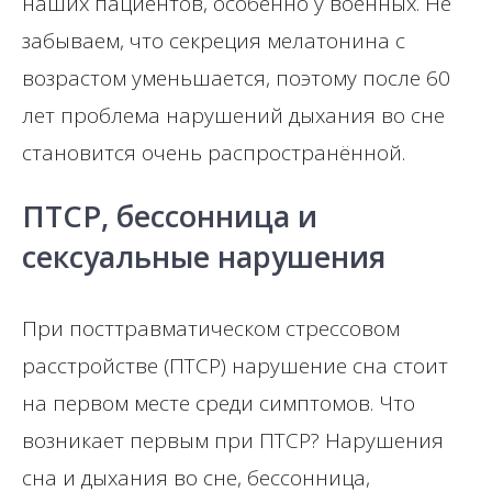
наших пациентов, особенно у военных. Не
забываем, что секреция мелатонина с
возрастом уменьшается, поэтому после 60
лет проблема нарушений дыхания во сне
становится очень распространённой.
ПТСР, бессонница и
сексуальные нарушения
При посттравматическом стрессовом
расстройстве (ПТСР) нарушение сна стоит
на первом месте среди симптомов. Что
возникает первым при ПТСР? Нарушения
сна и дыхания во сне, бессонница,