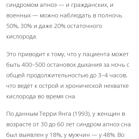
синдромом апноэ — и гражданских, и
военных — можно наблюдать в полночь
50%, 30% и даже 20% остаточного
кислорода.
Это приводит к тому, что у пациента может
быть 400–500 остановок дыхания за ночь с
общей продолжительностью до 3–4 часов,
что ведёт к острой и хронической нехватке
кислорода во время сна.
По данным Терри Янга (1993), у женщин в
возрасте от 30 до 60 лет синдром апноэ сна
был выявлен у 18%, у мужчин — у 48%. Во