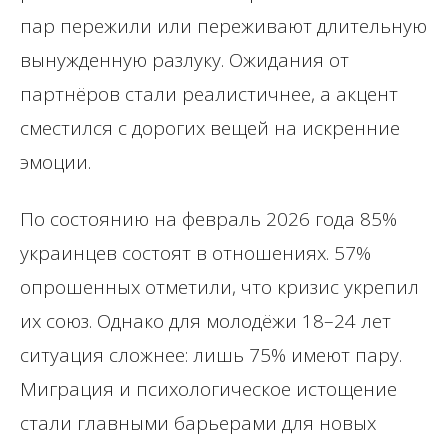
пар пережили или переживают длительную
вынужденную разлуку. Ожидания от
партнёров стали реалистичнее, а акцент
сместился с дорогих вещей на искренние
эмоции.
По состоянию на февраль 2026 года 85%
украинцев состоят в отношениях. 57%
опрошенных отметили, что кризис укрепил
их союз. Однако для молодёжи 18–24 лет
ситуация сложнее: лишь 75% имеют пару.
Миграция и психологическое истощение
стали главными барьерами для новых