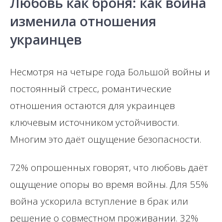
Любовь как броня: как война
изменила отношения
украинцев
Несмотря на четыре года Большой войны и
постоянный стресс, романтические
отношения остаются для украинцев
ключевым источником устойчивости.
Многим это даёт ощущение безопасности.
72% опрошенных говорят, что любовь даёт
ощущение опоры во время войны. Для 55%
война ускорила вступление в брак или
решение о совместном проживании. 32%