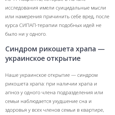
исследования имели суицидальные мысли
или намерения причинить себе вред, после
курса СИПАП-терапии подобных идей не
было ни у одного.
Синдром рикошета храпа —
украинское открытие
Наше украинское открытие — синдром
рикошета храпа: при наличии храпа и
апноэ у одного члена подразделения или
семьи наблюдается ухудшение сна и
здоровья у всех членов семьи в квартире,