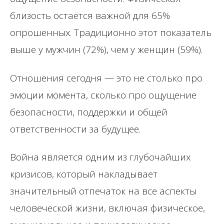
близость остаётся важной для 65%
опрошенных. Традиционно этот показатель
выше у мужчин (72%), чем у женщин (59%).
Отношения сегодня — это не столько про
эмоции момента, сколько про ощущение
безопасности, поддержки и общей
ответственности за будущее.
Война является одним из глубочайших
кризисов, который накладывает
значительный отпечаток на все аспекты
человеческой жизни, включая физическое,