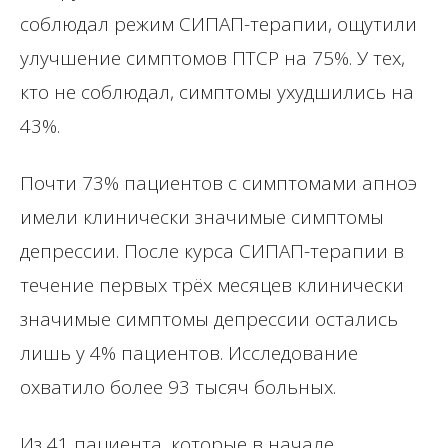
соблюдал режим СИПАП-терапии, ощутили
улучшение симптомов ПТСР на 75%. У тех,
кто не соблюдал, симптомы ухудшились на
43%.
Почти 73% пациентов с симптомами апноэ
имели клинически значимые симптомы
депрессии. После курса СИПАП-терапии в
течение первых трёх месяцев клинически
значимые симптомы депрессии остались
лишь у 4% пациентов. Исследование
охватило более 93 тысяч больных.
Из 41 пациента, которые в начале