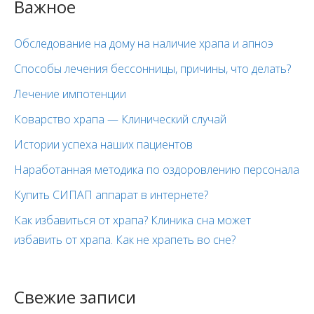
Важное
Обследование на дому на наличие храпа и апноэ
Способы лечения бессонницы, причины, что делать?
Лечение импотенции
Коварство храпа — Клинический случай
Истории успеха наших пациентов
Наработанная методика по оздоровлению персонала
Купить СИПАП аппарат в интернете?
Как избавиться от храпа? Клиника сна может
избавить от храпа. Как не храпеть во сне?
Свежие записи