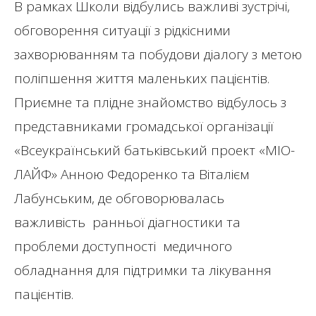
В рамках Школи відбулись важливі зустрічі,
обговорення ситуації з рідкісними
захворюванням та побудови діалогу з метою
поліпшення життя маленьких пацієнтів.
Приємне та плідне знайомство відбулось з
представниками громадської організації
«Всеукраїнський батьківський проект «МІО-
ЛАЙФ» Анною Федоренко та Віталієм
Лабунським, де обговорювалась
важливість ранньої діагностики та
проблеми доступності медичного
обладнання для підтримки та лікування
пацієнтів.