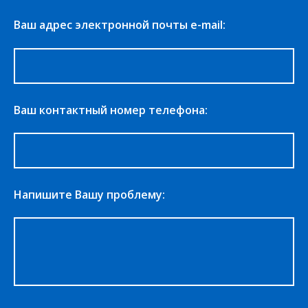
Ваш адрес электронной почты e-mail:
Ваш контактный номер телефона:
Напишите Вашу проблему: