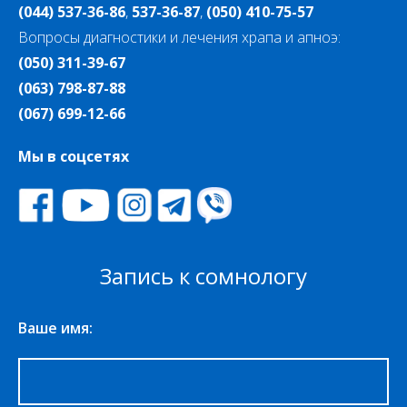
(044) 537-36-86
,
537-36-87
,
(050) 410-75-57
Вопросы диагностики и лечения храпа и апноэ:
(050) 311-39-67
(063) 798-87-88
(067) 699-12-66
Мы в соцсетях
Запись к сомнологу
Ваше имя: