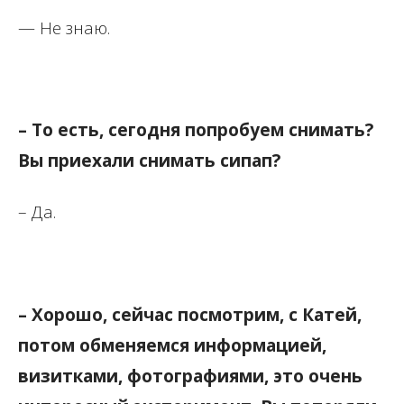
— Не знаю.
– То есть, сегодня попробуем снимать?
Вы приехали снимать сипап?
– Да.
– Хорошо, сейчас посмотрим, с Катей,
потом обменяемся информацией,
визитками, фотографиями, это очень