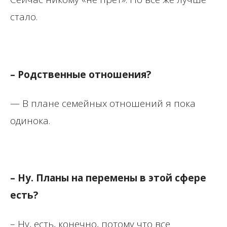
стало.
– Родственные отношения?
— В плане семейных отношений я пока
одинока.
– Ну. Планы на перемены в этой сфере
есть?
– Ну, есть, конечно, потому что все