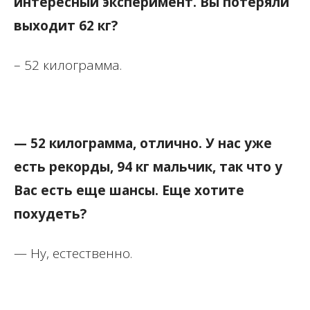
интересный эксперимент. Вы потеряли
выходит 62 кг?
– 52 килограмма.
— 52 килограмма, отлично. У нас уже
есть рекорды, 94 кг мальчик, так что у
Вас есть еще шансы. Еще хотите
похудеть?
— Ну, естественно.