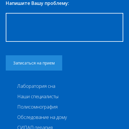
Напишите Вашу проблему:
Лаборатория сна
Наши специалисты
Полисомнография
Обследование на дому
СИПАП-терапия