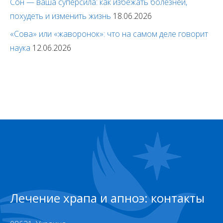
Сон — ваша суперсила: как избежать болезней,
похудеть и изменить жизнь
18.06.2026
«Сова» или «жаворонок»: что на самом деле говорит
наука
12.06.2026
Лечение храпа и апноэ: контакты