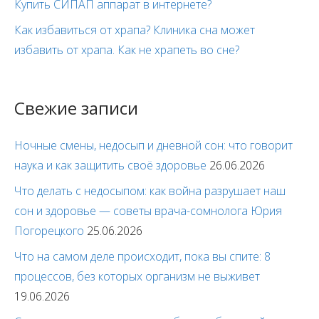
Купить СИПАП аппарат в интернете?
Как избавиться от храпа? Клиника сна может
избавить от храпа. Как не храпеть во сне?
Свежие записи
Ночные смены, недосып и дневной сон: что говорит
наука и как защитить своё здоровье
26.06.2026
Что делать с недосыпом: как война разрушает наш
сон и здоровье — советы врача-сомнолога Юрия
Погорецкого
25.06.2026
Что на самом деле происходит, пока вы спите: 8
процессов, без которых организм не выживет
19.06.2026