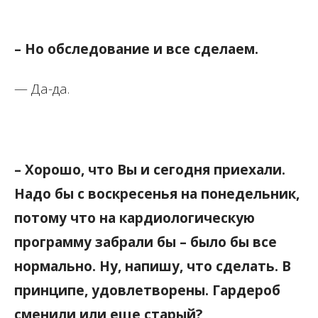
– Но обследование и все сделаем.
— Да-да.
– Хорошо, что Вы и сегодня приехали.
Надо бы с воскресенья на понедельник,
потому что на кардиологическую
программу забрали бы – было бы все
нормально. Ну, напишу, что сделать. В
принципе, удовлетворены. Гардероб
сменили или еще старый?