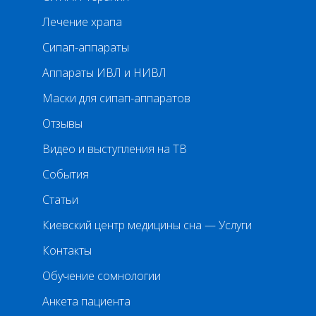
Лечение храпа
Сипап-аппараты
Аппараты ИВЛ и НИВЛ
Маски для сипап-аппаратов
Отзывы
Видео и выступления на ТВ
События
Статьи
Киевский центр медицины сна — Услуги
Контакты
Обучение сомнологии
Анкета пациента