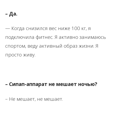
– Да.
— Когда снизился вес ниже 100 кг, я
подключила фитнес. Я активно занимаюсь
спортом, веду активный образ жизни. Я
просто живу.
– Сипап-аппарат не мешает ночью?
– Не мешает, не мешает.