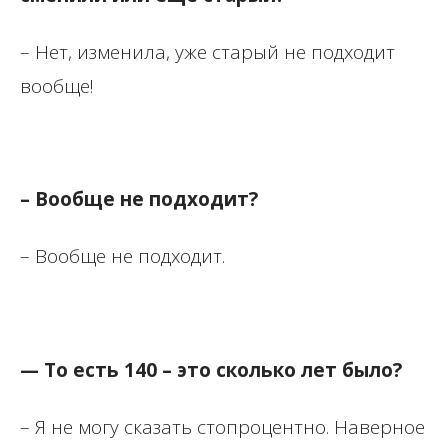
– Нет, изменила, уже старый не подходит
вообще!
– Вообще не подходит?
– Вообще не подходит.
— То есть 140 – это сколько лет было?
– Я не могу сказать стопроцентно. Наверное