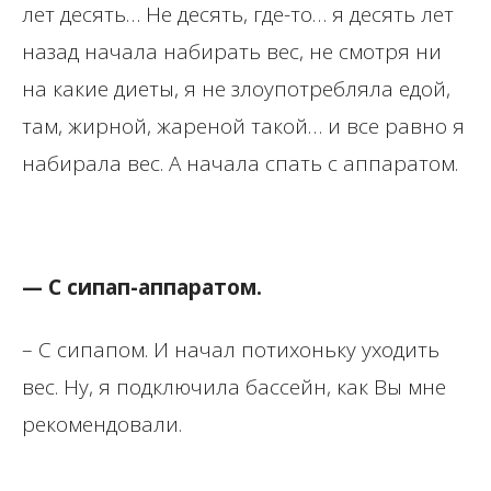
лет десять… Не десять, где-то… я десять лет
назад начала набирать вес, не смотря ни
на какие диеты, я не злоупотребляла едой,
там, жирной, жареной такой… и все равно я
набирала вес. А начала спать с аппаратом.
— С сипап-аппаратом.
– С сипапом. И начал потихоньку уходить
вес. Ну, я подключила бассейн, как Вы мне
рекомендовали.