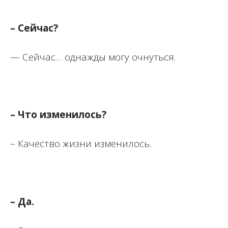
– Сейчас?
— Сейчас… однажды могу очнуться.
– Что изменилось?
– Качество жизни изменилось.
– Да.