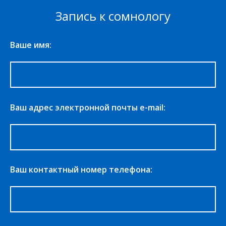
Запись к сомнологу
Ваше имя:
Ваш адрес электронной почты e-mail:
Ваш контактный номер телефона: