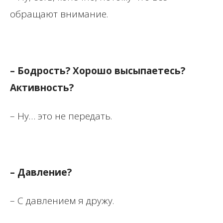
обращают внимание.
– Бодрость? Хорошо высыпаетесь?
Активность?
– Ну… это не передать.
– Давление?
– С давлением я дружу.