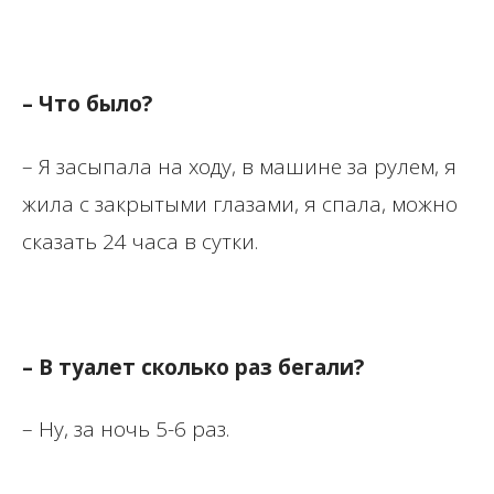
– Что было?
– Я засыпала на ходу, в машине за рулем, я
жила с закрытыми глазами, я спала, можно
сказать 24 часа в сутки.
– В туалет сколько раз бегали?
– Ну, за ночь 5-6 раз.