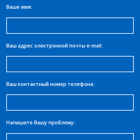
Ваше имя:
Ваш адрес электронной почты e-mail:
Ваш контактный номер телефона:
Напишите Вашу проблему: