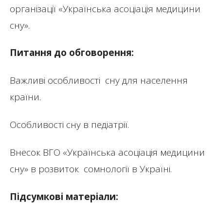
організації «Українська асоціація медицини
сну».
Питання до обговорення:
Важливі особливості сну для населення
країни.
Особливості сну в педіатрії.
Внесок ВГО «Українська асоціація медицини
сну» в розвиток сомнології в Україні.
Підсумкові матеріали: