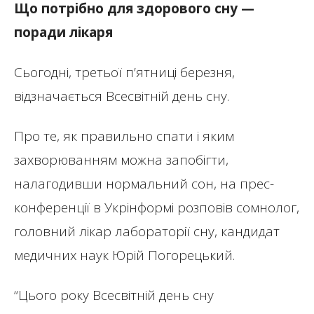
Що потрібно для здорового сну —
поради лікаря
Сьогодні, третьої п’ятниці березня,
відзначається Всесвітній день сну.
Про те, як правильно спати і яким
захворюванням можна запобігти,
налагодивши нормальний сон, на прес-
конференції в Укрінформі розповів сомнолог,
головний лікар лабораторії сну, кандидат
медичних наук Юрій Погорецький.
“Цього року Всесвітній день сну