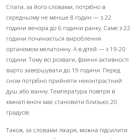
Спати, за його словами, потрібно в
середньому не менше 8 годин — з 22
години вечора до 6 години ранку. Саме з 22
години починається вироблення
організмом мелатоніну. А в дітей — з 19-20
години. Тому всі розваги, фізичні активності
варто завершувати до 19 години. Перед
сном потрібно прийняти неконтрастний
душ або ванну. Температура повітря в
кімнаті вночі має становити близько 20
градусів.
Також, за словами лікаря, можна підсилити