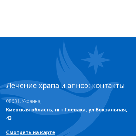
Лечение храпа и апноэ: контакты
08631, Украина,
Киевская область, пгт.Глеваха, ул.Вокзальная,
43
Смотреть на карте