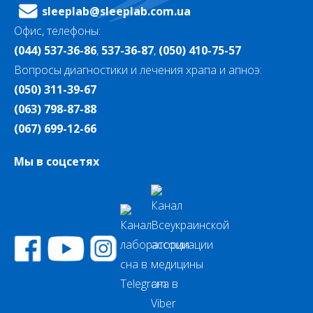
sleeplab@sleeplab.com.ua
Офис, телефоны:
(044) 537-36-86
,
537-36-87
,
(050) 410-75-57
Вопросы диагностики и лечения храпа и апноэ:
(050) 311-39-67
(063) 798-87-88
(067) 699-12-66
Мы в соцсетях