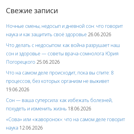
Свежие записи
Ночные смены, недосып и дневной сон: что говорит
наука и как защитить своё здоровье
26.06.2026
Что делать с недосыпом: как война разрушает наш
сон и здоровье — советы врача-сомнолога Юрия
Погорецкого
25.06.2026
Что на самом деле происходит, пока вы спите: 8
процессов, без которых организм не выживет
19.06.2026
Сон — ваша суперсила: как избежать болезней,
похудеть и изменить жизнь
18.06.2026
«Сова» или «жаворонок»: что на самом деле говорит
наука
12.06.2026