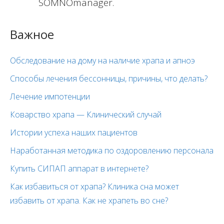
SOMNOmanager.
Важное
Обследование на дому на наличие храпа и апноэ
Способы лечения бессонницы, причины, что делать?
Лечение импотенции
Коварство храпа — Клинический случай
Истории успеха наших пациентов
Наработанная методика по оздоровлению персонала
Купить СИПАП аппарат в интернете?
Как избавиться от храпа? Клиника сна может
избавить от храпа. Как не храпеть во сне?