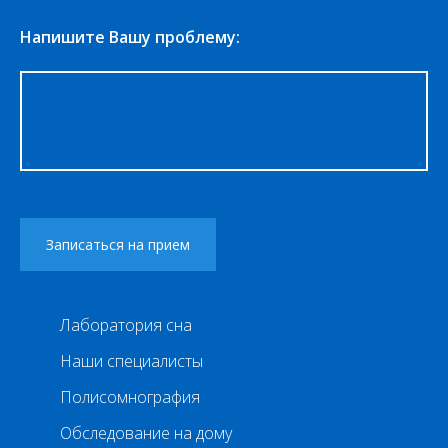
Напишите Вашу проблему:
Лаборатория сна
Наши специалисты
Полисомнография
Обследование на дому