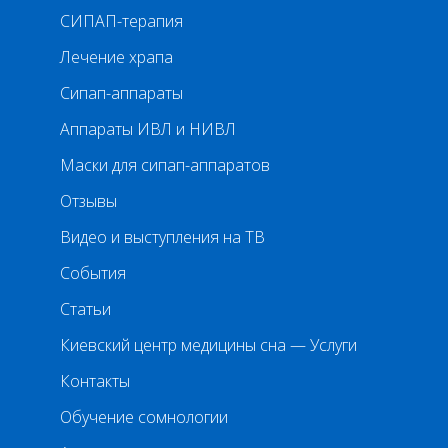
СИПАП-терапия
Лечение храпа
Сипап-аппараты
Аппараты ИВЛ и НИВЛ
Маски для сипап-аппаратов
Отзывы
Видео и выступления на ТВ
События
Статьи
Киевский центр медицины сна — Услуги
Контакты
Обучение сомнологии