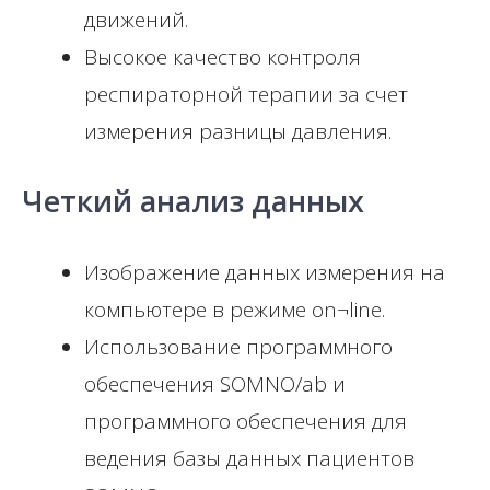
движений.
Высокое качество контроля
респираторной терапии за счет
измерения разницы давления.
Четкий анализ данных
Изображение данных измерения на
компьютере в режиме on¬line.
Использование программного
обеспечения SOMNO/ab и
программного обеспечения для
ведения базы данных пациентов