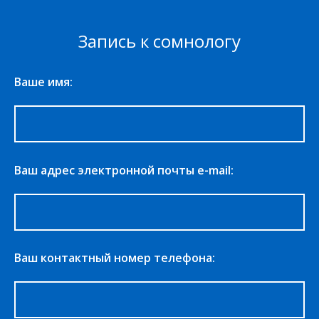
Запись к сомнологу
Ваше имя:
Ваш адрес электронной почты e-mail:
Ваш контактный номер телефона: