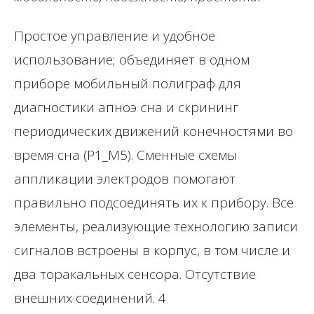
Простое управление и удобное
использование; объединяет в одном
приборе мобильный полиграф для
диагностики апноэ сна и скрининг
периодических движений конечностями во
время сна (Р1_М5). Сменные схемы
аппликации электродов помогают
правильно подсоединять их к прибору. Все
элементы, реализующие технологию записи
сигналов встроены в корпус, в том числе и
два торакальных сенсора. Отсутствие
внешних соединений. 4