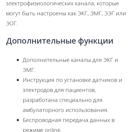
электрофизиологических канала, которые
могут быть настроены как ЭКГ, ЭМГ, ЭЭГ или
ЭОГ.
Дополнительные функции
Дополнительные каналы для ЭКГ и
ЭМГ.
Инструкция по установке датчиков и
электродов для пациентов,
разработана специально для
амбулаторного использования.
Беспроводная передача данных в
режиме online.