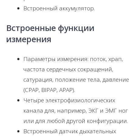
Встроенный аккумулятор.
Встроенные функции
измерения
Параметры измерения: поток, храп,
частота сердечных сокращений,
сатурация, положение тела, давление
(CPAP, BIPAP, АРАР).
Четыре электрофизиологических
канала для, например, ЭКГ и ЭМГ ног
или для любой другой конфигурации.
Встроенный датчик дыхательных