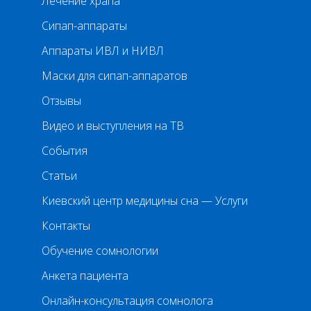
Лечение храпа
Сипап-аппараты
Аппараты ИВЛ и НИВЛ
Маски для сипап-аппаратов
Отзывы
Видео и выступления на ТВ
События
Статьи
Киевский центр медицины сна — Услуги
Контакты
Обучение сомнологии
Анкета пациента
Онлайн-консультация сомнолога