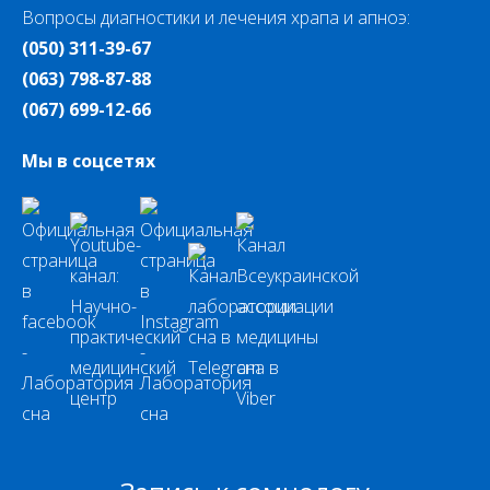
Вопросы диагностики и лечения храпа и апноэ:
(050) 311-39-67
(063) 798-87-88
(067) 699-12-66
Мы в соцсетях