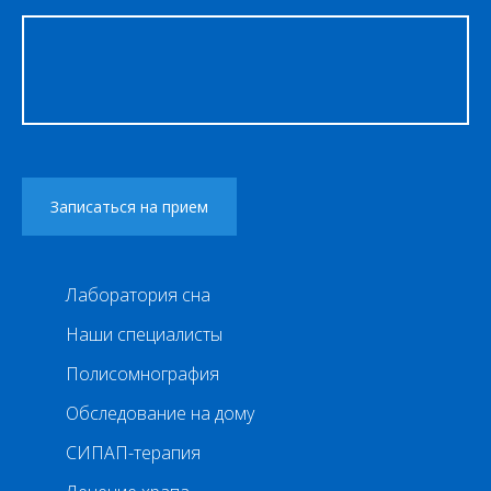
Лаборатория сна
Наши специалисты
Полисомнография
Обследование на дому
СИПАП-терапия