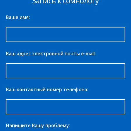
Запись к сомнологу
Ваше имя:
Ваш адрес электронной почты e-mail:
Ваш контактный номер телефона:
Напишите Вашу проблему: