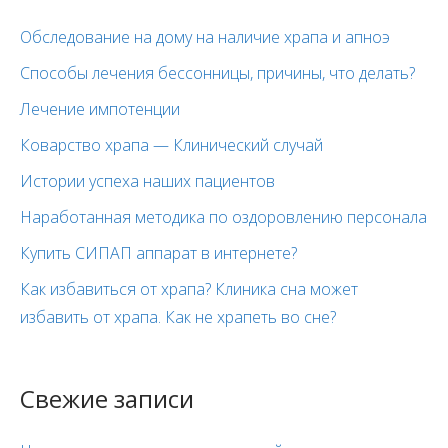
Обследование на дому на наличие храпа и апноэ
Способы лечения бессонницы, причины, что делать?
Лечение импотенции
Коварство храпа — Клинический случай
Истории успеха наших пациентов
Наработанная методика по оздоровлению персонала
Купить СИПАП аппарат в интернете?
Как избавиться от храпа? Клиника сна может
избавить от храпа. Как не храпеть во сне?
Свежие записи