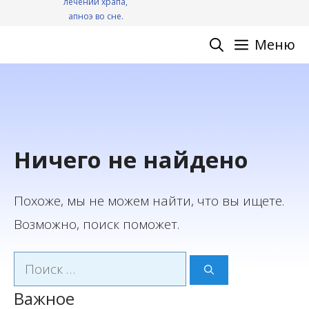
Меню
Ничего не найдено
Похоже, мы не можем найти, что вы ищете.
Возможно, поиск поможет.
Поиск:
Важное