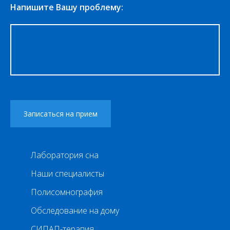
Напишите Вашу проблему:
Лаборатория сна
Наши специалисты
Полисомнография
Обследование на дому
СИПАП-терапия