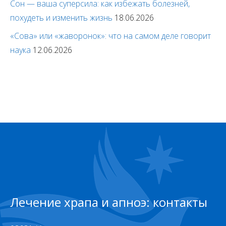
Сон — ваша суперсила: как избежать болезней,
похудеть и изменить жизнь
18.06.2026
«Сова» или «жаворонок»: что на самом деле говорит
наука
12.06.2026
Лечение храпа и апноэ: контакты