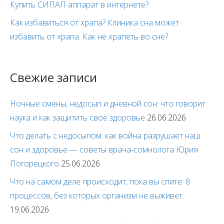
Купить СИПАП аппарат в интернете?
Как избавиться от храпа? Клиника сна может
избавить от храпа. Как не храпеть во сне?
Свежие записи
Ночные смены, недосып и дневной сон: что говорит
наука и как защитить своё здоровье
26.06.2026
Что делать с недосыпом: как война разрушает наш
сон и здоровье — советы врача-сомнолога Юрия
Погорецкого
25.06.2026
Что на самом деле происходит, пока вы спите: 8
процессов, без которых организм не выживет
19.06.2026