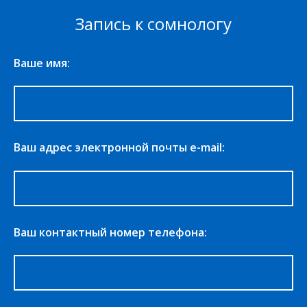
Запись к сомнологу
Ваше имя:
Ваш адрес электронной почты e-mail:
Ваш контактный номер телефона: