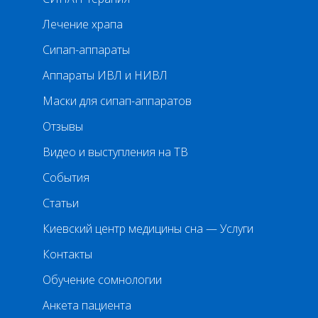
Лечение храпа
Сипап-аппараты
Аппараты ИВЛ и НИВЛ
Маски для сипап-аппаратов
Отзывы
Видео и выступления на ТВ
События
Статьи
Киевский центр медицины сна — Услуги
Контакты
Обучение сомнологии
Анкета пациента