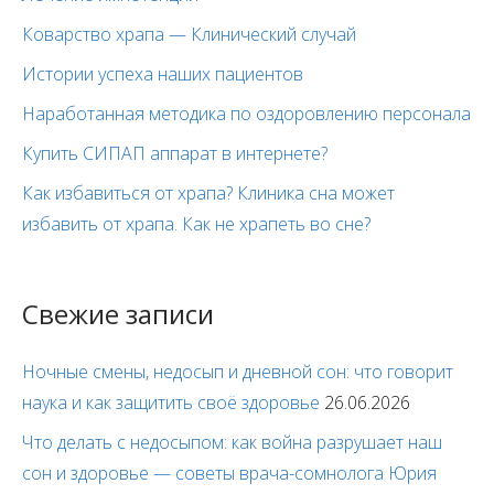
Коварство храпа — Клинический случай
Истории успеха наших пациентов
Наработанная методика по оздоровлению персонала
Купить СИПАП аппарат в интернете?
Как избавиться от храпа? Клиника сна может
избавить от храпа. Как не храпеть во сне?
Свежие записи
Ночные смены, недосып и дневной сон: что говорит
наука и как защитить своё здоровье
26.06.2026
Что делать с недосыпом: как война разрушает наш
сон и здоровье — советы врача-сомнолога Юрия