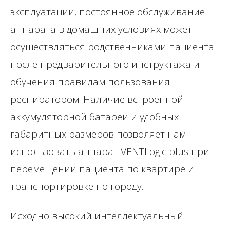
эксплуатации, постоянное обслуживание
аппарата в домашних условиях может
осуществляться родственниками пациента
после предварительного инструктажа и
обучения правилам пользования
респиратором. Наличие встроенной
аккумуляторной батареи и удобных
габаритных размеров позволяет нам
использовать аппарат VENTIlogic plus при
перемещении пациента по квартире и
транспортировке по городу.
Исходно высокий интеллектуальный