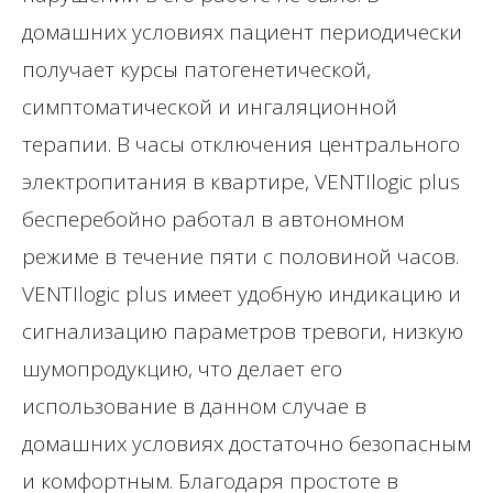
домашних условиях пациент периодически
получает курсы патогенетической,
симптоматической и ингаляционной
терапии. В часы отключения центрального
электропитания в квартире, VENTIlogic plus
бесперебойно работал в автономном
режиме в течение пяти с половиной часов.
VENTIlogic plus имеет удобную индикацию и
сигнализацию параметров тревоги, низкую
шумопродукцию, что делает его
использование в данном случае в
домашних условиях достаточно безопасным
и комфортным. Благодаря простоте в