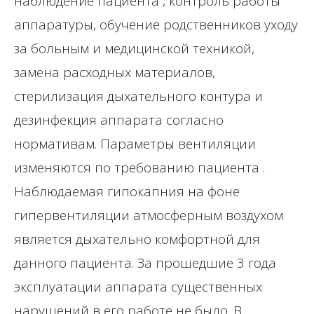
наблюдение пациента , контроль работы
аппаратуры, обучение родственников уходу
за больным и медицинской техникой,
замена расходных материалов,
стерилизация дыхательного контура и
дезинфекция аппарата согласно
нормативам. Параметры вентиляции
изменяются по требованию пациента .
Наблюдаемая гипокапния на фоне
гипервентиляции атмосферным воздухом
является дыхательно комфортной для
данного пациента. За прошедшие 3 года
эксплуатации аппарата существенных
нарушений в его работе не было. В