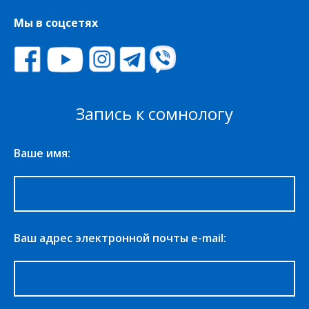
Мы в соцсетях
Запись к сомнологу
Ваше имя:
Ваш адрес электронной почты e-mail: