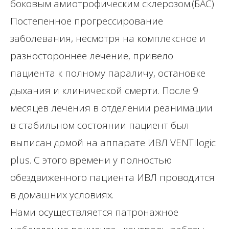
боковым амиотрофическим склерозом.(БАС)
Постепенное прогрессирование
заболевания, несмотря на комплексное и
разностороннее лечение, привело
пациента к полному параличу, остановке
дыхания и клинической смерти. После 9
месяцев лечения в отделении реанимации
в стабильном состоянии пациент был
выписан домой на аппарате ИВЛ VENTIlogic
plus. С этого времени у полностью
обездвиженного пациента ИВЛ проводится
в домашних условиях.
Нами осуществляется патронажное