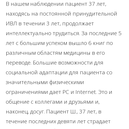
В нашем наблюдении пациент 37 лет,
находясь на постоянной принудительной
ИВЛ в течении 3 лет, продолжает
интеллектуально трудиться. За последние 5
лет с большим успехом вышло 6 книг по
различным областям медицины в его
переводе. Большие возможности для
социальной адаптации для пациента со
значительными физическими
ограничениями дает PC и Internet. Это и
общение с коллегами и друзьями и,
наконец, досуг. Пациент Ш., 37 лет, в
течение последних девяти лет страдает