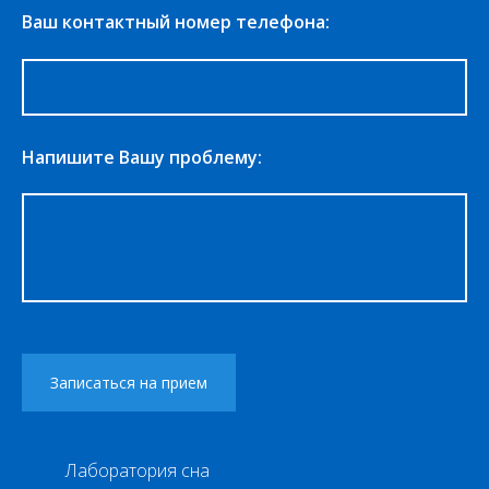
Ваш контактный номер телефона:
Напишите Вашу проблему:
Лаборатория сна