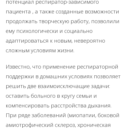
потенциал респиратор-зависимого
пациента , а также созданные возможности
продолжать творческую работу, позволили
ему психологически и социально
адаптироваться к новым, невероятно
сложным условиям жизни.
Известно, что применение респираторной
поддержки в домашних условиях позволяет
решить две взаимоисключащие задачи:
оставить больного в кругу семьи и
компенсировать расстройства дыхания.
При ряде заболеваний (миопатии, боковой
амиотрофический склероз, хроническая