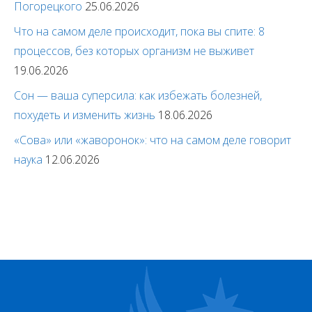
Погорецкого
25.06.2026
Что на самом деле происходит, пока вы спите: 8
процессов, без которых организм не выживет
19.06.2026
Сон — ваша суперсила: как избежать болезней,
похудеть и изменить жизнь
18.06.2026
«Сова» или «жаворонок»: что на самом деле говорит
наука
12.06.2026