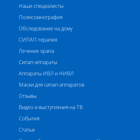
Наши специалисты
Полисомнография
Обследование на дому
СИПАП-терапия
Лечение храпа
Сипап-аппараты
Аппараты ИВЛ и НИВЛ
Маски для сипап-аппаратов
Отзывы
Видео и выступления на ТВ
События
Статьи