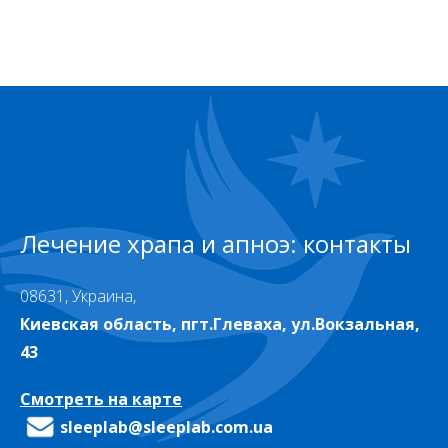
Лечение храпа и апноэ: контакты
08631, Украина,
Киевская область, пгт.Глеваха, ул.Вокзальная,
43
Смотреть на карте
sleeplab@sleeplab.com.ua