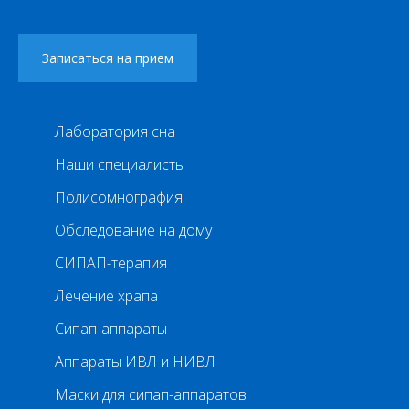
Лаборатория сна
Наши специалисты
Полисомнография
Обследование на дому
СИПАП-терапия
Лечение храпа
Сипап-аппараты
Аппараты ИВЛ и НИВЛ
Маски для сипап-аппаратов