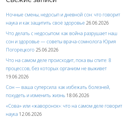
Ночные смены, недосып и дневной сон: что говорит
наука и как защитить своё здоровье
26.06.2026
Что делать с недосыпом: как война разрушает наш
сон и здоровье — советы врача-сомнолога Юрия
Погорецкого
25.06.2026
Что на самом деле происходит, пока вы спите: 8
процессов, без которых организм не выживет
19.06.2026
Сон — ваша суперсила: как избежать болезней,
похудеть и изменить жизнь
18.06.2026
«Сова» или «жаворонок»: что на самом деле говорит
наука
12.06.2026