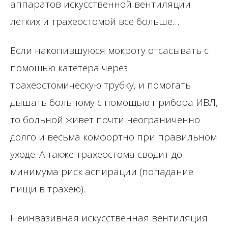
аппаратов искусственной вентиляции
легких и трахеостомой все больше…
Если накопившуюся мокроту отсасывать с
помощью катетера через
трахеостомическую трубку, и помогать
дышать больному с помощью прибора ИВЛ,
то больной живет почти неограниченно
долго и весьма комфортно при правильном
уходе. А также трахеостома сводит до
минимума риск аспирации (попадание
пищи в трахею).
Неинвазивная искусственная вентиляция