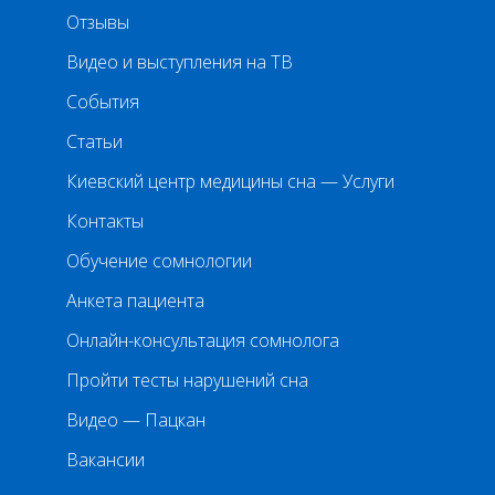
Отзывы
Видео и выступления на ТВ
События
Статьи
Киевский центр медицины сна — Услуги
Контакты
Обучение сомнологии
Анкета пациента
Онлайн-консультация сомнолога
Пройти тесты нарушений сна
Видео — Пацкан
Вакансии