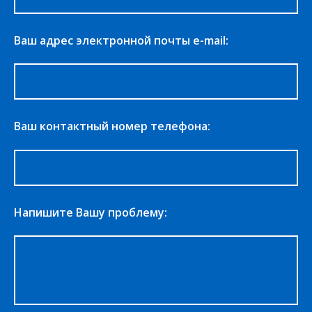
Ваш адрес электронной почты e-mail:
Ваш контактный номер телефона:
Напишите Вашу проблему: