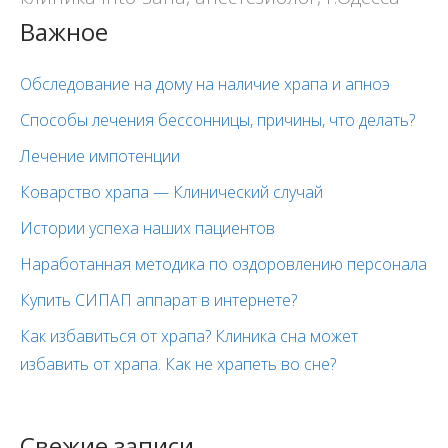
Важное
Обследование на дому на наличие храпа и апноэ
Способы лечения бессонницы, причины, что делать?
Лечение импотенции
Коварство храпа — Клинический случай
Истории успеха наших пациентов
Наработанная методика по оздоровлению персонала
Купить СИПАП аппарат в интернете?
Как избавиться от храпа? Клиника сна может
избавить от храпа. Как не храпеть во сне?
Свежие записи