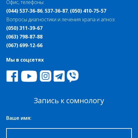
Офис, телефоны:
(044) 537-36-86
,
537-36-87
,
(050) 410-75-57
Вопросы диагностики и лечения храпа и апноэ:
(050) 311-39-67
(063) 798-87-88
(067) 699-12-66
Мы в соцсетях
Запись к сомнологу
Ваше имя: