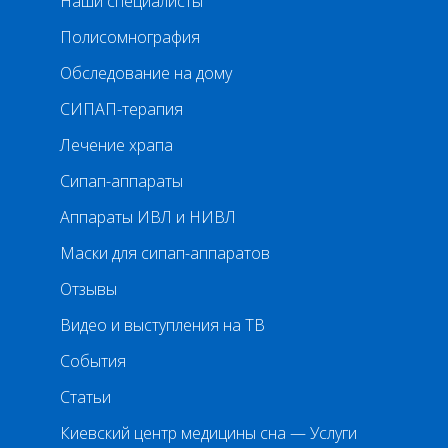
Наши специалисты
Полисомнография
Обследование на дому
СИПАП-терапия
Лечение храпа
Сипап-аппараты
Аппараты ИВЛ и НИВЛ
Маски для сипап-аппаратов
Отзывы
Видео и выступления на ТВ
События
Статьи
Киевский центр медицины сна — Услуги