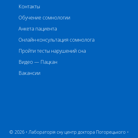
Контакты
Обучение сомнологии
Анкета пациента
Онлайн-консультация сомнолога
Пройти тесты нарушений сна
Видео — Пацкан
Вакансии
© 2026 • Лабораторія сну центр доктора Погорецького •