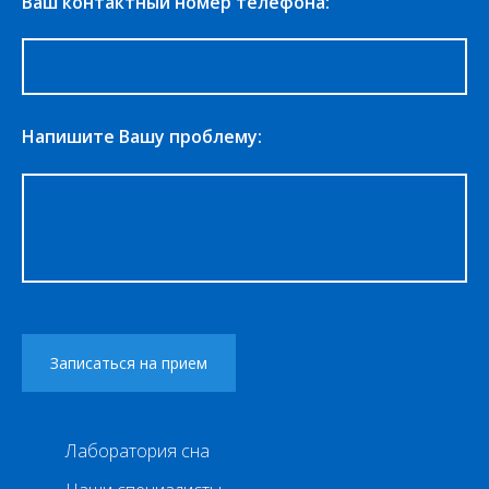
Ваш контактный номер телефона:
Напишите Вашу проблему:
Лаборатория сна