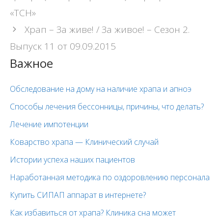
«ТСН»
Храп – За живе! / За живое! – Сезон 2.
Выпуск 11 от 09.09.2015
Важное
Обследование на дому на наличие храпа и апноэ
Способы лечения бессонницы, причины, что делать?
Лечение импотенции
Коварство храпа — Клинический случай
Истории успеха наших пациентов
Наработанная методика по оздоровлению персонала
Купить СИПАП аппарат в интернете?
Как избавиться от храпа? Клиника сна может