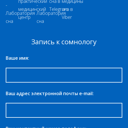
Запись к сомнологу
Ваше имя:
Ваш адрес электронной почты e-mail: