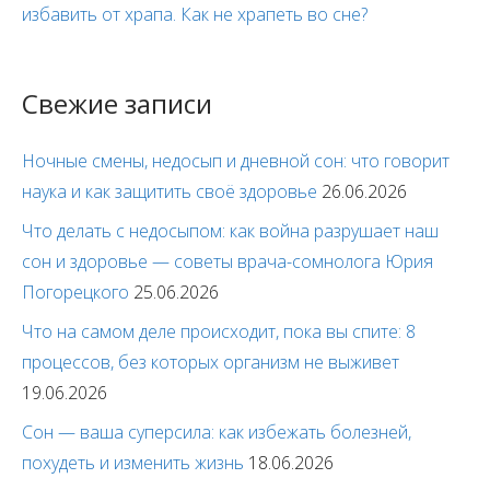
избавить от храпа. Как не храпеть во сне?
Свежие записи
Ночные смены, недосып и дневной сон: что говорит
наука и как защитить своё здоровье
26.06.2026
Что делать с недосыпом: как война разрушает наш
сон и здоровье — советы врача-сомнолога Юрия
Погорецкого
25.06.2026
Что на самом деле происходит, пока вы спите: 8
процессов, без которых организм не выживет
19.06.2026
Сон — ваша суперсила: как избежать болезней,
похудеть и изменить жизнь
18.06.2026