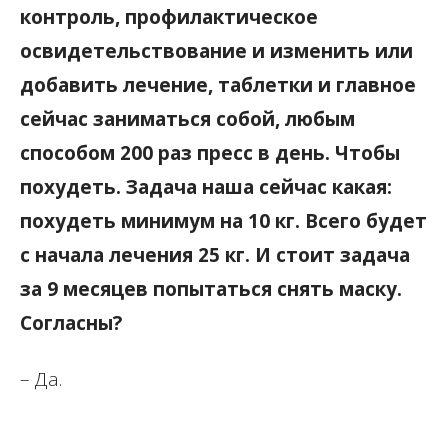
контроль, профилактическое
освидетельствование и изменить или
добавить лечение, таблетки и главное
сейчас заниматься собой, любым
способом 200 раз пресс в день. Чтобы
похудеть. Задача наша сейчас какая:
похудеть минимум на 10 кг. Всего будет
с начала лечения 25 кг. И стоит задача
за 9 месяцев попытаться снять маску.
Согласны?
– Да.