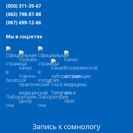
(050) 311-39-67
(063) 798-87-88
(067) 699-12-66
Мы в соцсетях
Запись к сомнологу