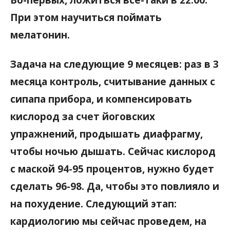
При этом научиться поймать
мелатонин.
Задача на следующие 9 месяцев: раз в 3
месяца контроль, считывание данных с
сипапа прибора, и компенсировать
кислород за счет йоговских
упражнений, продышать диафрагму,
чтобы ночью дышать. Сейчас кислород
с маской 94-95 процентов, нужно будет
сделать 96-98. Да, чтобы это повлияло и
на похудение. Следующий этап:
кардиологию мы сейчас проведем, на