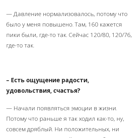
— Давление нормализовалось, потому что
было у меня повышено. Там, 160 кажется
пики были, где-то так. Сейчас 120/80, 120/76,
где-то так.
– Есть ощущение радости,
удовольствия, счастья?
— Начали появляться эмоции в жизни.
Потому что раньше я так ходил как-то, ну,
совсем дряблый. Ни положительных, ни