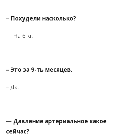
– Похудели насколько?
— На 6 кг.
– Это за 9-ть месяцев.
– Да.
— Давление артериальное какое
сейчас?