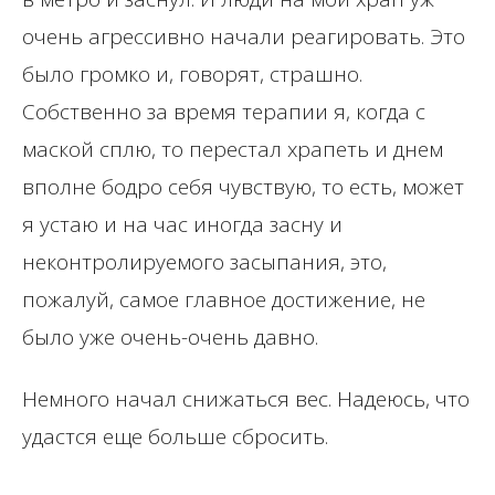
очень агрессивно начали реагировать. Это
было громко и, говорят, страшно.
Собственно за время терапии я, когда с
маской сплю, то перестал храпеть и днем ​​
вполне бодро себя чувствую, то есть, может
я устаю и на час иногда засну и
неконтролируемого засыпания, это,
пожалуй, самое главное достижение, не
было уже очень-очень давно.
Немного начал снижаться вес. Надеюсь, что
удастся еще больше сбросить.