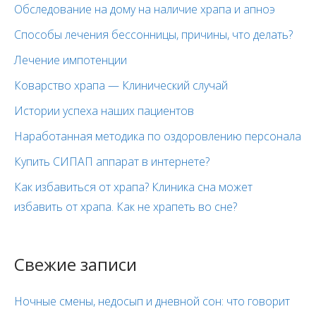
Обследование на дому на наличие храпа и апноэ
Способы лечения бессонницы, причины, что делать?
Лечение импотенции
Коварство храпа — Клинический случай
Истории успеха наших пациентов
Наработанная методика по оздоровлению персонала
Купить СИПАП аппарат в интернете?
Как избавиться от храпа? Клиника сна может
избавить от храпа. Как не храпеть во сне?
Свежие записи
Ночные смены, недосып и дневной сон: что говорит