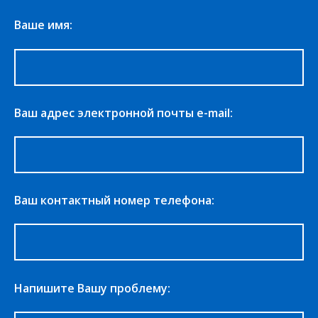
Ваше имя:
Ваш адрес электронной почты e-mail:
Ваш контактный номер телефона:
Напишите Вашу проблему: