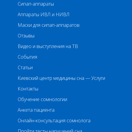
Сипап-аппараты
Аппараты ИВЛ и НИВЛ
Маски для сипап-аппаратов
Отзывы
Видео и выступления на ТВ
События
Статьи
Киевский центр медицины сна — Услуги
Контакты
Обучение сомнологии
Анкета пациента
Онлайн-консультация сомнолога
Пройти тесты нарушений сна