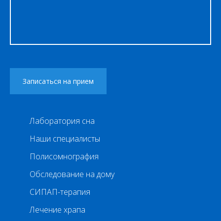
Лаборатория сна
Наши специалисты
Полисомнография
Обследование на дому
СИПАП-терапия
Лечение храпа