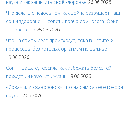
наука и как защитить своё здоровье
26.06.2026
Что делать с недосыпом: как война разрушает наш
сон и здоровье — советы врача-сомнолога Юрия
Погорецкого
25.06.2026
Что на самом деле происходит, пока вы спите: 8
процессов, без которых организм не выживет
19.06.2026
Сон — ваша суперсила: как избежать болезней,
похудеть и изменить жизнь
18.06.2026
«Сова» или «жаворонок»: что на самом деле говорит
наука
12.06.2026