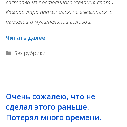
состояла из постоянного желания спать.
Каждое утро просыпался, не высыпался, с
тяжелой и мучительной головой.
Читать далее
Рубрики
Без рубрики
Очень сожалею, что не
сделал этого раньше.
Потерял много времени.