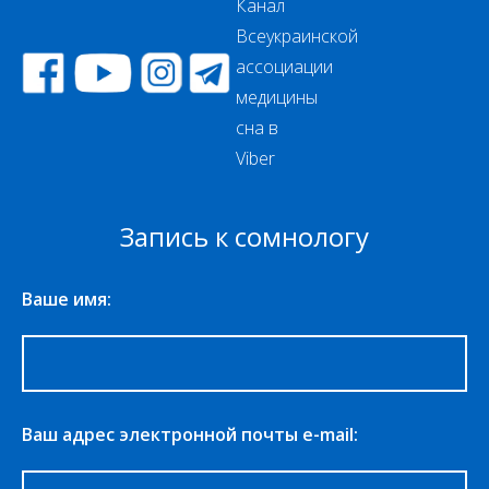
Запись к сомнологу
Ваше имя:
Ваш адрес электронной почты e-mail: