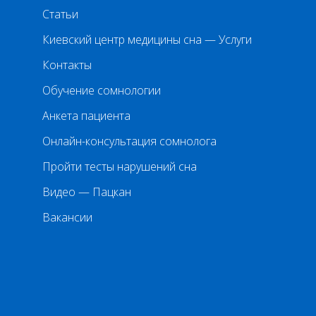
Статьи
Киевский центр медицины сна — Услуги
Контакты
Обучение сомнологии
Анкета пациента
Онлайн-консультация сомнолога
Пройти тесты нарушений сна
Видео — Пацкан
Вакансии