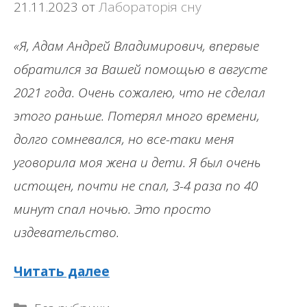
21.11.2023
от
Лабораторія сну
«Я, Адам Андрей Владимирович, впервые
обратился за Вашей помощью в августе
2021 года. Очень сожалею, что не сделал
этого раньше. Потерял много времени,
долго сомневался, но все-таки меня
уговорила моя жена и дети. Я был очень
истощен, почти не спал, 3-4 раза по 40
минут спал ночью. Это просто
издевательство.
Читать далее