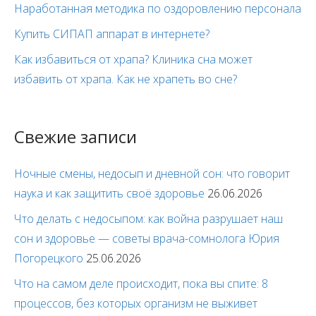
Наработанная методика по оздоровлению персонала
Купить СИПАП аппарат в интернете?
Как избавиться от храпа? Клиника сна может
избавить от храпа. Как не храпеть во сне?
Свежие записи
Ночные смены, недосып и дневной сон: что говорит
наука и как защитить своё здоровье
26.06.2026
Что делать с недосыпом: как война разрушает наш
сон и здоровье — советы врача-сомнолога Юрия
Погорецкого
25.06.2026
Что на самом деле происходит, пока вы спите: 8
процессов, без которых организм не выживет