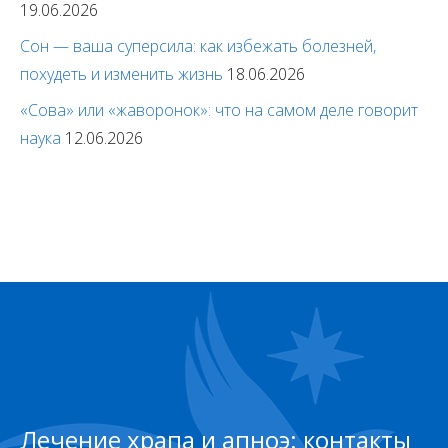
19.06.2026
Сон — ваша суперсила: как избежать болезней,
похудеть и изменить жизнь
18.06.2026
«Сова» или «жаворонок»: что на самом деле говорит
наука
12.06.2026
Лечение храпа и апноэ: контакты