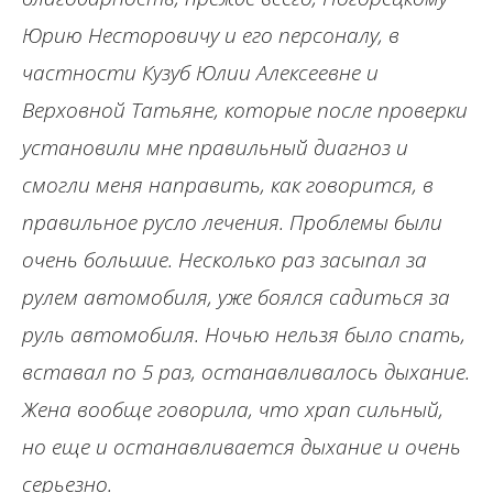
Юрию Несторовичу и его персоналу, в
частности Кузуб Юлии Алексеевне и
Верховной Татьяне, которые после проверки
установили мне правильный диагноз и
смогли меня направить, как говорится, в
правильное русло лечения. Проблемы были
очень большие. Несколько раз засыпал за
рулем автомобиля, уже боялся садиться за
руль автомобиля. Ночью нельзя было спать,
вставал по 5 раз, останавливалось дыхание.
Жена вообще говорила, что храп сильный,
но еще и останавливается дыхание и очень
серьезно.