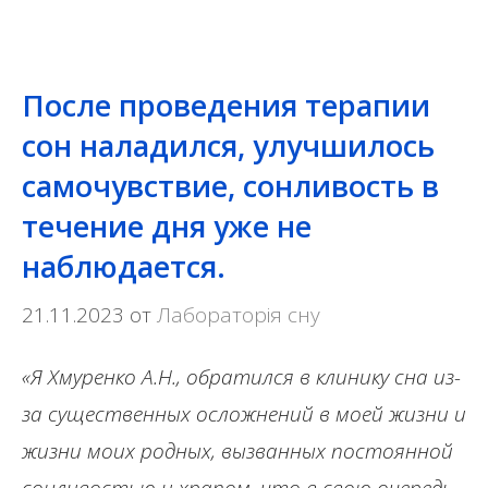
После проведения терапии
сон наладился, улучшилось
самочувствие, сонливость в
течение дня уже не
наблюдается.
21.11.2023
от
Лабораторія сну
«Я Хмуренко А.
Н., обратился в клинику сна из-
за существенных осложнений в моей жизни и
жизни моих родных, вызванных постоянной