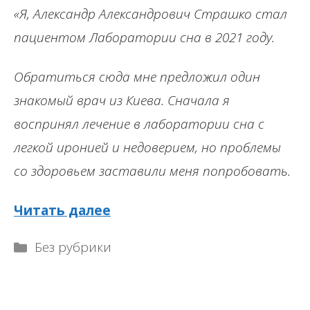
«Я, Александр Александрович Страшко стал
пациентом Лаборатории сна в 2021 году.
Обратиться сюда мне предложил один
знакомый врач из Киева. Сначала я
воспринял лечение в лаборатории сна с
легкой иронией и недоверием, но проблемы
со здоровьем заставили меня попробовать.
Читать далее
Рубрики
Без рубрики