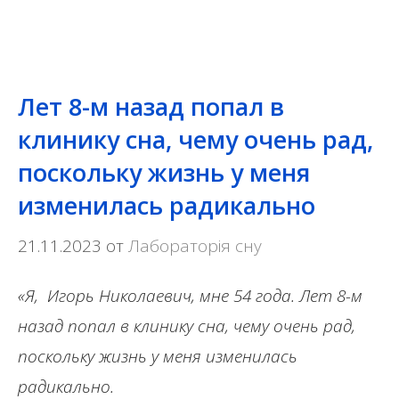
Лет 8-м назад попал в
клинику сна, чему очень рад,
поскольку жизнь у меня
изменилась радикально
21.11.2023
от
Лабораторія сну
«Я, Игорь Николаевич, мне 54 года. Лет 8-м
назад попал в клинику сна, чему очень рад,
поскольку жизнь у меня изменилась
радикально.