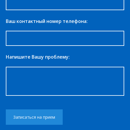
Ваш контактный номер телефона:
Напишите Вашу проблему: