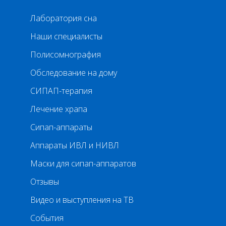
Лаборатория сна
Наши специалисты
Полисомнография
Обследование на дому
СИПАП-терапия
Лечение храпа
Сипап-аппараты
Аппараты ИВЛ и НИВЛ
Маски для сипап-аппаратов
Отзывы
Видео и выступления на ТВ
События