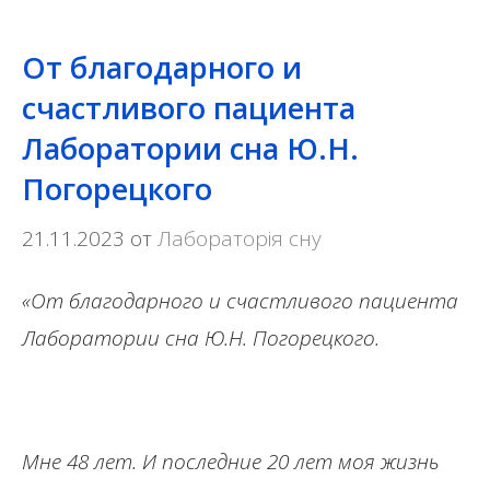
От благодарного и
счастливого пациента
Лаборатории сна Ю.Н.
Погорецкого
21.11.2023
от
Лабораторія сну
«От благодарного и счастливого пациента
Лаборатории сна Ю.Н. Погорецкого.
Мне 48 лет
.
И последние 20 лет моя жизнь