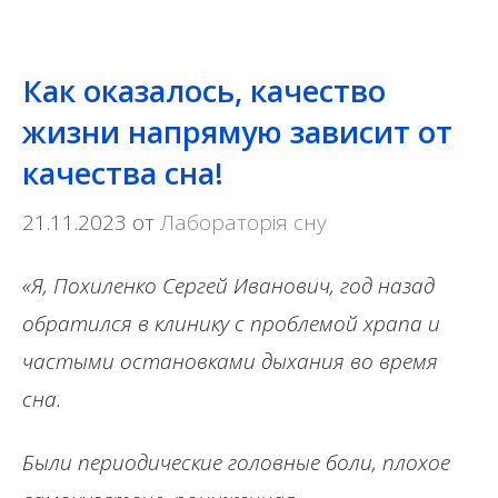
Как оказалось, качество
жизни напрямую зависит от
качества сна!
21.11.2023
от
Лабораторія сну
«Я, Похиленко Сергей Иванович, год назад
обратился в клинику с проблемой храпа и
частыми остановками дыхания во время
сна.
Были периодические головные боли, плохое