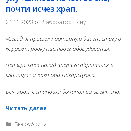
почти исчез храп.
21.11.2023
от
Лабораторія сну
«Сегодня прошел повторную диагностику и
корректировку настроек оборудования.
Четыре года назад впервые обратился в
клинику сна доктора Погорецкого.
Был храп, остановки дыхания во время сна.
Читать далее
Рубрики
Без рубрики