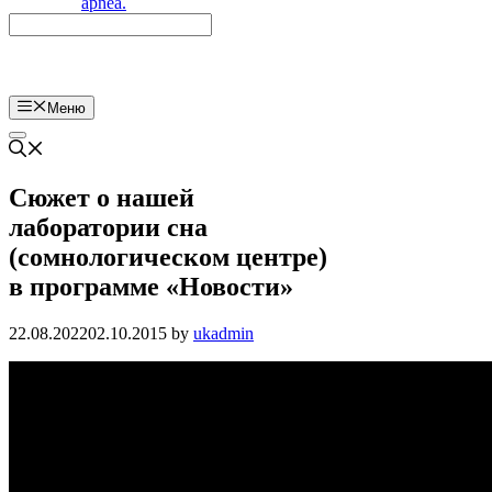
Меню
Сюжет о нашей
лаборатории сна
(сомнологическом центре)
в программе «Новости»
22.08.2022
02.10.2015
by
ukadmin