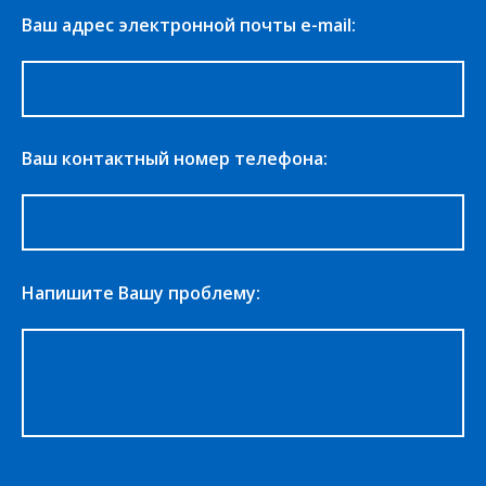
Ваш адрес электронной почты e-mail:
Ваш контактный номер телефона:
Напишите Вашу проблему: