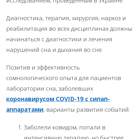
исследованием, проведенным в Украине.
Диагностика, терапия, хирургия, наркоз и
реабилитация во всех дисциплинах должны
начинаться с диагностики и лечения
нарушений сна и дыхания во сне.
Позитив и эффективность
сомнологического опыта для пациентов
лаборатории сна, заболевших
коронавирусом COVID-19 с сипап-
аппаратами
, варианты развития событий:
Заболели ковидом, попали в
интенсивную терапию, но быстрее