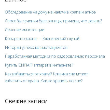
Обследование на дому на наличие храпа и апноэ
Способы лечения бессонницы, причины, что делать?
Лечение импотенции
Коварство храпа — Клинический случай
Истории успеха наших пациентов
Наработанная методика по оздоровлению персонала
Купить СИПАП аппарат в интернете?
Как избавиться от храпа? Клиника сна может
избавить от храпа. Как не храпеть во сне?
Свежие записи