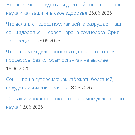
Ночные смены, недосып и дневной сон: что говорит
наука и как защитить своё здоровье
26.06.2026
Что делать с недосыпом: как война разрушает наш
сон и здоровье — советы врача-сомнолога Юрия
Погорецкого
25.06.2026
Что на самом деле происходит, пока вы спите: 8
процессов, без которых организм не выживет
19.06.2026
Сон — ваша суперсила: как избежать болезней,
похудеть и изменить жизнь
18.06.2026
«Сова» или «жаворонок»: что на самом деле говорит
наука
12.06.2026