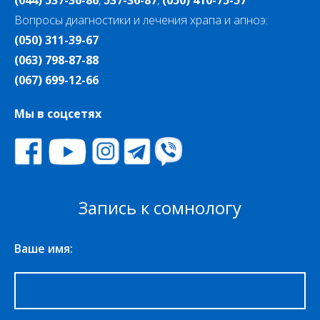
Вопросы диагностики и лечения храпа и апноэ:
(050) 311-39-67
(063) 798-87-88
(067) 699-12-66
Мы в соцсетях
Запись к сомнологу
Ваше имя: