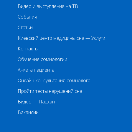
Видео и выступления на ТВ
События
Статьи
Киевский центр медицины сна — Услуги
Контакты
Обучение сомнологии
Анкета пациента
Онлайн-консультация сомнолога
Пройти тесты нарушений сна
Видео — Пацкан
Вакансии