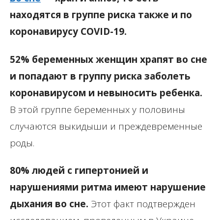
находятся в группе риска также и по
коронавирусу COVID-19.
52% беременных женщин храпят во сне
и попадают в группу риска заболеть
коронавирусом и невыносить ребенка.
В этой группе беременных у половины
случаются выкидыши и преждевременные
роды.
80% людей с гипертонией и
нарушениями ритма имеют нарушение
дыхания во сне.
Этот факт подтвержден