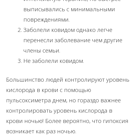
выписывались с минимальными
повреждениями.
Заболели ковидом однако легче
перенесли заболевание чем другие
члены семьи.
Не заболели ковидом.
Большинство людей контролируют уровень
кислорода в крови с помощью
пульсоксиметра днем, но гораздо важнее
контролировать уровень кислорода в
крови ночью! Более вероятно, что гипоксия
возникает как раз ночью.