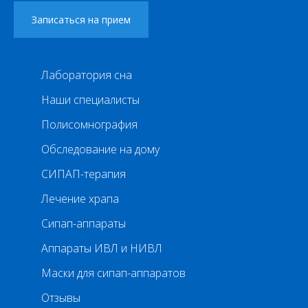
Лаборатория сна
Наши специалисты
Полисомнография
Обследование на дому
СИПАП-терапия
Лечение храпа
Сипап-аппараты
Аппараты ИВЛ и НИВЛ
Маски для сипап-аппаратов
Отзывы