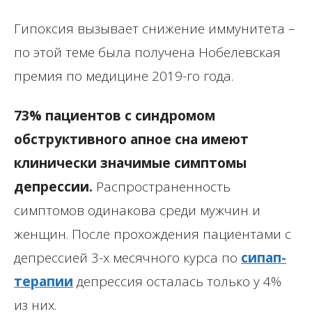
Гипоксия вызывает снижение иммунитета –
по этой теме была получена Нобелевская
премия по медицине 2019-го года.
73% пациентов с синдромом
обструктивного апное сна имеют
клинически значимые симптомы
депрессии.
Распространенность
симптомов одинакова среди мужчин и
женщин. После прохождения пациентами с
депрессией 3-х месячного курса по
сипап-
терапии
депрессия осталась только у 4%
из них.